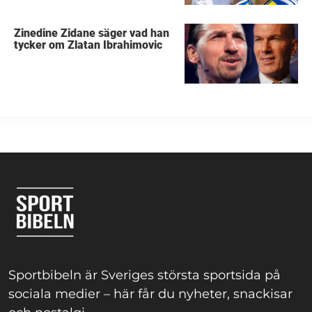
Zinedine Zidane säger vad han
tycker om Zlatan Ibrahimovic
Sportbibeln är Sveriges största sportsida på
sociala medier – här får du nyheter, snackisar