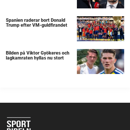
Spanien raderar bort Donald
Trump efter VM-guldfirandet
Bilden på Viktor Gyökeres och
lagkamraten hyllas nu stort