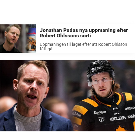
Jonathan Pudas nya uppmaning efter
Robert Ohlssons sorti
Uppmaningen till laget efter att Robert Ohlsson
fått gå