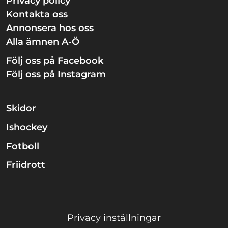
Privacy policy
Kontakta oss
Annonsera hos oss
Alla ämnen A-Ö
Följ oss på Facebook
Följ oss på Instagram
Skidor
Ishockey
Fotboll
Friidrott
Privacy inställningar