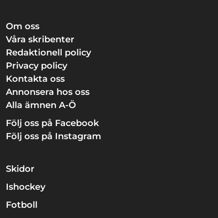
Om oss
Våra skribenter
Redaktionell policy
Privacy policy
Kontakta oss
Annonsera hos oss
Alla ämnen A-Ö
Följ oss på Facebook
Följ oss på Instagram
Skidor
Ishockey
Fotboll