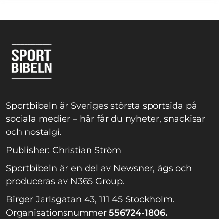
Sportbibeln är Sveriges största sportsida på
sociala medier – här får du nyheter, snackisar
och nostalgi.
Publisher: Christian Ström
Sportbibeln är en del av Newsner, ägs och
produceras av N365 Group.
Birger Jarlsgatan 43, 111 45 Stockholm.
Organisationsnummer
556724-1806.