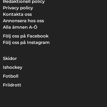
Redaktionell policy
Privacy policy
Kontakta oss
Annonsera hos oss
Alla ämnen A-Ö
Följ oss på Facebook
Följ oss på Instagram
Skidor
Ishockey
Fotboll
Friidrott