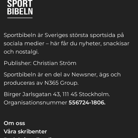
Sportbibeln är Sveriges största sportsida på
sociala medier – här får du nyheter, snackisar
och nostalgi.
Publisher: Christian Ström
Sportbibeln är en del av Newsner, ägs och
produceras av N365 Group.
Birger Jarlsgatan 43, 111 45 Stockholm.
Organisationsnummer
556724-1806.
Om oss
Våra skribenter