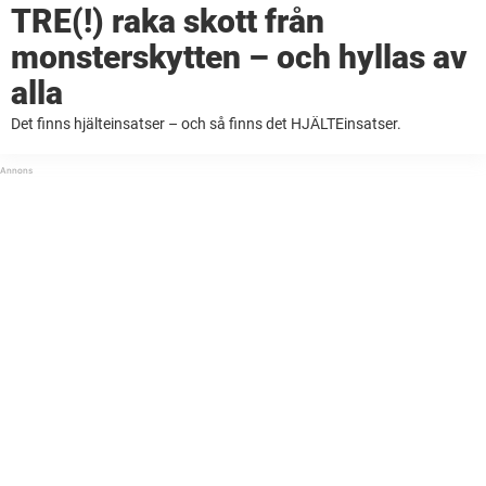
TRE(!) raka skott från
monsterskytten – och hyllas av
alla
Det finns hjälteinsatser – och så finns det HJÄLTEinsatser.