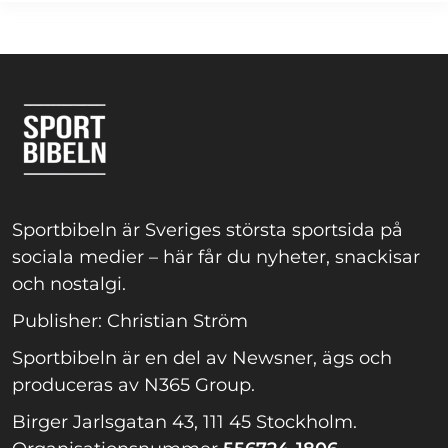
Sportbibeln är Sveriges största sportsida på
sociala medier – här får du nyheter, snackisar
och nostalgi.
Publisher: Christian Ström
Sportbibeln är en del av Newsner, ägs och
produceras av N365 Group.
Birger Jarlsgatan 43, 111 45 Stockholm.