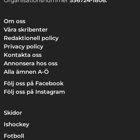
Organisationsnummer
556724-1806.
Om oss
Våra skribenter
Redaktionell policy
Privacy policy
Kontakta oss
Annonsera hos oss
Alla ämnen A-Ö
Följ oss på Facebook
Följ oss på Instagram
Skidor
Ishockey
Fotboll