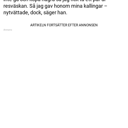
resväskan. Så jag gav honom mina kallingar –
nytvättade, dock, säger han.