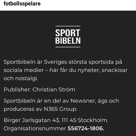
fotbollsspelare
Sportbibeln är Sveriges största sportsida på
sociala medier – här får du nyheter, snackisar
och nostalgi.
Publisher: Christian Ström
Sportbibeln är en del av Newsner, ägs och
produceras av N365 Group.
Birger Jarlsgatan 43, 111 45 Stockholm.
Organisationsnummer
556724-1806.