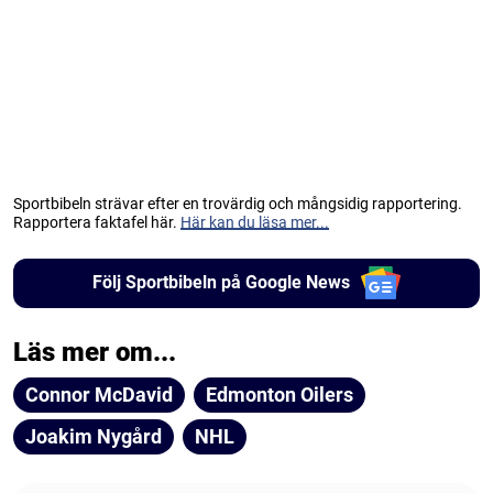
Sportbibeln strävar efter en trovärdig och mångsidig rapportering.
Rapportera faktafel här.
Här kan du läsa mer...
Följ Sportbibeln på Google News
Läs mer om...
Connor McDavid
Edmonton Oilers
Joakim Nygård
NHL