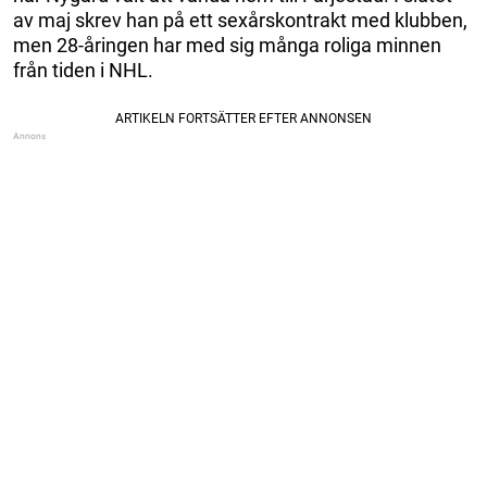
av maj skrev han på ett sexårskontrakt med klubben,
men 28-åringen har med sig många roliga minnen
från tiden i NHL.