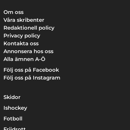
Om oss
Våra skribenter
Redaktionell policy
Privacy policy
Kontakta oss
Annonsera hos oss
Alla ämnen A-Ö
Följ oss på Facebook
Följ oss på Instagram
Skidor
Ishockey
Fotboll
Friidrott