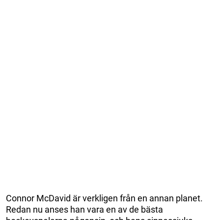
Connor McDavid är verkligen från en annan planet.
Redan nu anses han vara en av de bästa