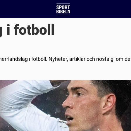
 i fotboll
errlandslag i fotboll. Nyheter, artiklar och nostalgi om de