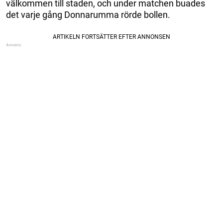
välkommen till staden, och under matchen buades
det varje gång Donnarumma rörde bollen.