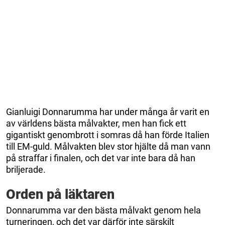
Gianluigi Donnarumma har under många år varit en
av världens bästa målvakter, men han fick ett
gigantiskt genombrott i somras då han förde Italien
till EM-guld. Målvakten blev stor hjälte då man vann
på straffar i finalen, och det var inte bara då han
briljerade.
Orden på läktaren
Donnarumma var den bästa målvakt genom hela
turneringen, och det var därför inte särskilt