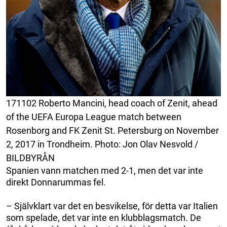
171102 Roberto Mancini, head coach of Zenit, ahead
of the UEFA Europa League match between
Rosenborg and FK Zenit St. Petersburg on November
2, 2017 in Trondheim. Photo: Jon Olav Nesvold /
BILDBYRÅN
Spanien vann matchen med 2-1, men det var inte
direkt Donnarummas fel.
– Självklart var det en besvikelse, för detta var Italien
som spelade, det var inte en klubblagsmatch. De