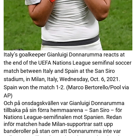
Italy’s goalkeeper Gianluigi Donnarumma reacts at
the end of the UEFA Nations League semifinal soccer
match between Italy and Spain at the San Siro
stadium, in Milan, Italy, Wednesday, Oct. 6, 2021.
Spain won the match 1-2. (Marco Bertorello/Pool via
AP)
Och på onsdagskvällen var Gianluigi Donnarumma
tillbaka på sin förra hemmaarena – San Siro – för
Nations League-semifinalen mot Spanien. Redan
inför matchen hade Milan-supportrar satt upp
banderoller på stan om att Donnarumma inte var