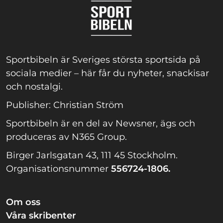
Sportbibeln är Sveriges största sportsida på
sociala medier – här får du nyheter, snackisar
och nostalgi.
Publisher: Christian Ström
Sportbibeln är en del av Newsner, ägs och
produceras av N365 Group.
Birger Jarlsgatan 43, 111 45 Stockholm.
Organisationsnummer
556724-1806.
Om oss
Våra skribenter