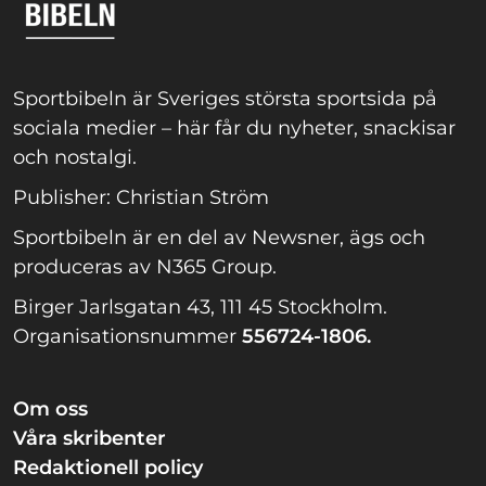
Sportbibeln är Sveriges största sportsida på
sociala medier – här får du nyheter, snackisar
och nostalgi.
Publisher: Christian Ström
Sportbibeln är en del av Newsner, ägs och
produceras av N365 Group.
Birger Jarlsgatan 43, 111 45 Stockholm.
Organisationsnummer
556724-1806.
Om oss
Våra skribenter
Redaktionell policy