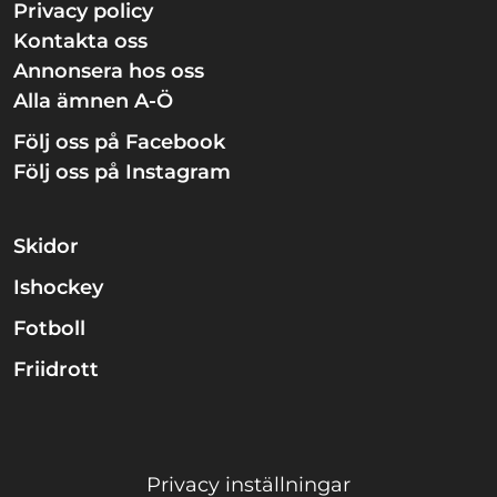
Privacy policy
Kontakta oss
Annonsera hos oss
Alla ämnen A-Ö
Följ oss på Facebook
Följ oss på Instagram
Skidor
Ishockey
Fotboll
Friidrott
Privacy inställningar