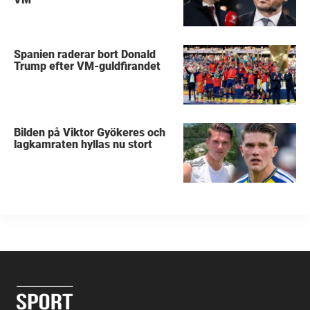
Spanien raderar bort Donald
Trump efter VM-guldfirandet
Bilden på Viktor Gyökeres och
lagkamraten hyllas nu stort