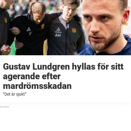
Gustav Lundgren hyllas för sitt
agerande efter
mardrömsskadan
”Det är sjukt”