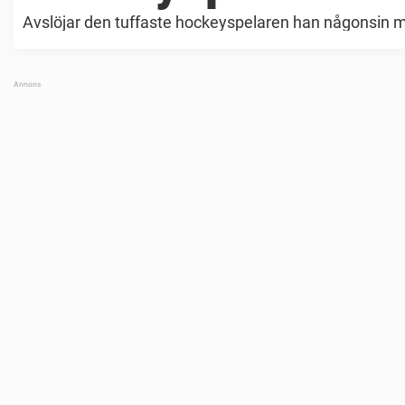
Avslöjar den tuffaste hockeyspelaren han någonsin 