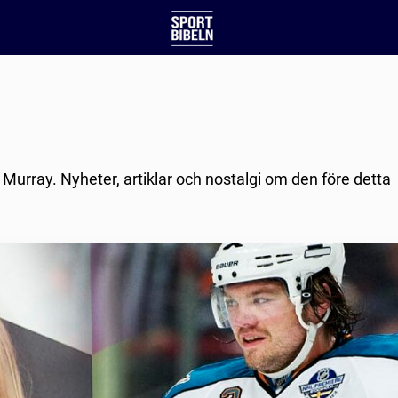
Murray. Nyheter, artiklar och nostalgi om den före detta