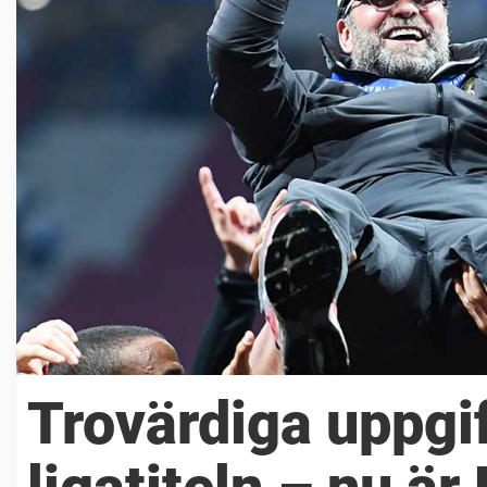
Trovärdiga uppgif