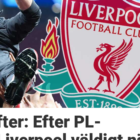
ter: Efter PL-