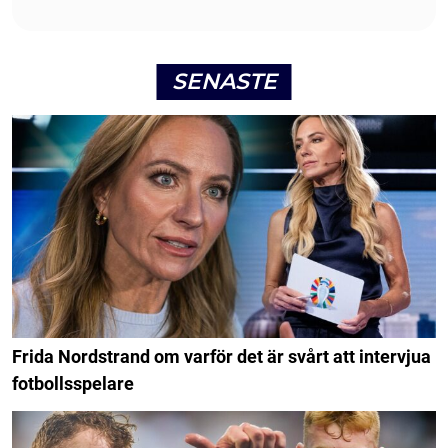
SENASTE
Frida Nordstrand om varför det är svårt att intervjua
fotbollsspelare