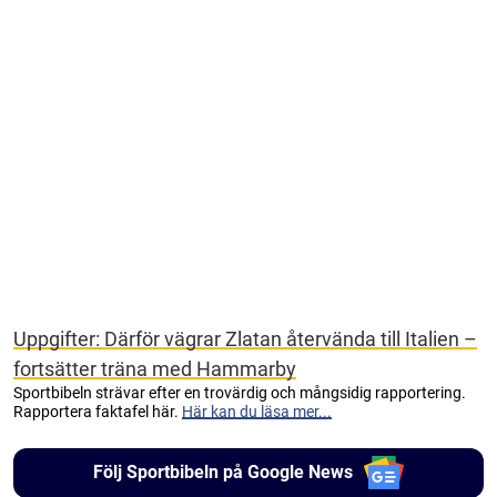
Uppgifter: Därför vägrar Zlatan återvända till Italien –
fortsätter träna med Hammarby
Sportbibeln strävar efter en trovärdig och mångsidig rapportering.
Rapportera faktafel här.
Här kan du läsa mer...
Följ Sportbibeln på Google News