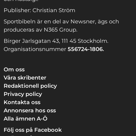
Publisher: Christian Ström
Sportbibeln är en del av Newsner, ägs och
produceras av N365 Group.
Birger Jarlsgatan 43, 111 45 Stockholm.
Organisationsnummer
556724-1806.
Om oss
Våra skribenter
Redaktionell policy
Privacy policy
Kontakta oss
Annonsera hos oss
Alla ämnen A-Ö
Följ oss på Facebook