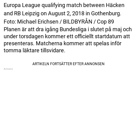
Europa League qualifying match between Häcken
and RB Leipzig on August 2, 2018 in Gothenburg.
Foto: Michael Erichsen / BILDBYRÅN / Cop 89
Planen är att dra igång Bundesliga i slutet på maj och
under torsdagen kommer ett officiellt startdatum att
presenteras. Matcherna kommer att spelas inför
tomma läktare tillsvidare.