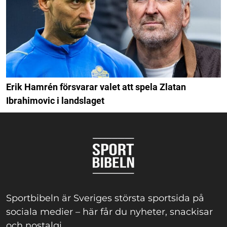
Erik Hamrén försvarar valet att spela Zlatan
Ibrahimovic i landslaget
Sportbibeln är Sveriges största sportsida på
sociala medier – här får du nyheter, snackisar
och nostalgi.