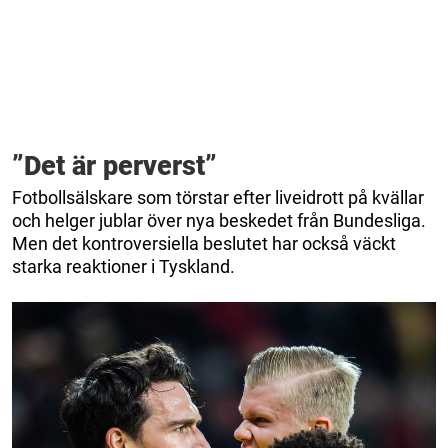
”Det är perverst”
Fotbollsälskare som törstar efter liveidrott på kvällar
och helger jublar över nya beskedet från Bundesliga.
Men det kontroversiella beslutet har också väckt
starka reaktioner i Tyskland.