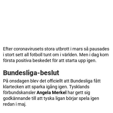
Efter coronavirusets stora utbrott i mars så pausades
i stort sett all fotboll tunt om i världen. Men i dag kom
första positiva beskedet för att starta upp igen.
Bundesliga-beslut
På onsdagen blev det officiellt att Bundesliga fått
klartecken att sparka igång igen. Tysklands
förbundskansler
Angela Merkel
har gett sig
godkännande till att tyska ligan börjar spela igen
redan i maj.