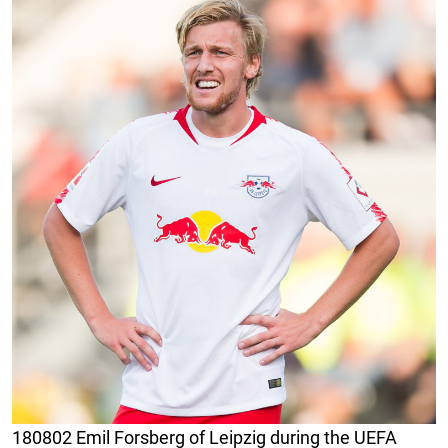
180802 Emil Forsberg of Leipzig during the UEFA