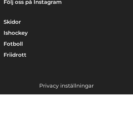
Följ oss på Instagram
Skidor
Ishockey
Fotboll
Friidrott
Privacy inställningar