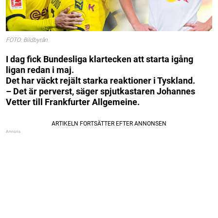
FOTO: Bildbyrån
I dag fick Bundesliga klartecken att starta igång
ligan redan i maj.
Det har väckt rejält starka reaktioner i Tyskland.
– Det är perverst, säger spjutkastaren Johannes
Vetter till Frankfurter Allgemeine.