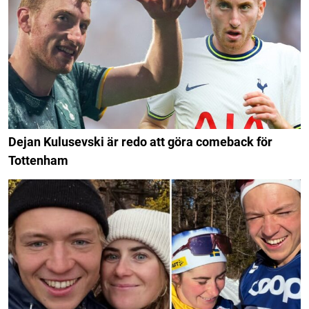
Dejan Kulusevski är redo att göra comeback för
Tottenham