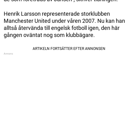
Henrik Larsson representerade storklubben
Manchester United under våren 2007. Nu kan han
alltså återvända till engelsk fotboll igen, den här
gången oväntat nog som klubbägare.