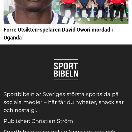
Förre Utsikten-spelaren David Owori mördad i
Uganda
Sportbibeln är Sveriges största sportsida på
sociala medier – här får du nyheter, snackisar
och nostalgi.
Publisher: Christian Ström