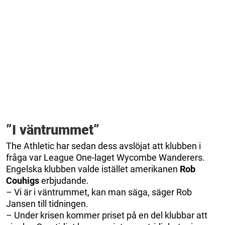
”I väntrummet”
The Athletic har sedan dess avslöjat att klubben i
fråga var League One-laget Wycombe Wanderers.
Engelska klubben valde istället amerikanen
Rob
Couhigs
erbjudande.
– Vi är i väntrummet, kan man säga, säger Rob
Jansen till tidningen.
– Under krisen kommer priset på en del klubbar att