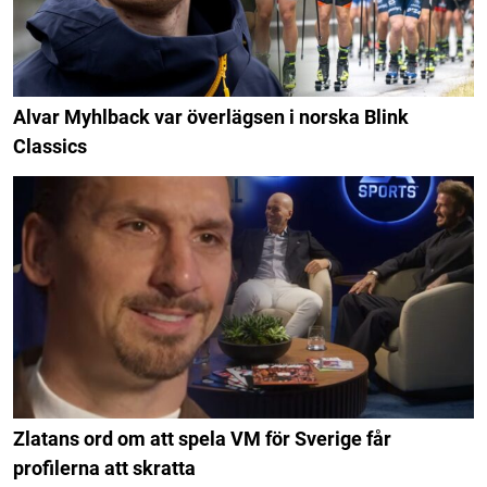
Alvar Myhlback var överlägsen i norska Blink
Classics
Zlatans ord om att spela VM för Sverige får
profilerna att skratta