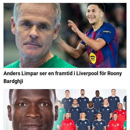
Anders Limpar ser en framtid i Liverpool för Roony
Bardghji