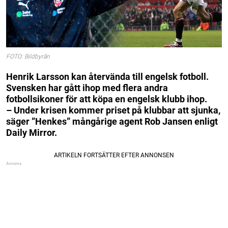
FOTO: Bildbyrån
Henrik Larsson kan återvända till engelsk fotboll.
Svensken har gått ihop med flera andra
fotbollsikoner för att köpa en engelsk klubb ihop.
– Under krisen kommer priset på klubbar att sjunka,
säger ”Henkes” mångårige agent Rob Jansen enligt
Daily Mirror.