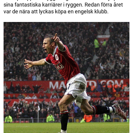
sina fantastiska karriärer i ryggen. Redan förra året
var de nära att lyckas köpa en engelsk klubb.