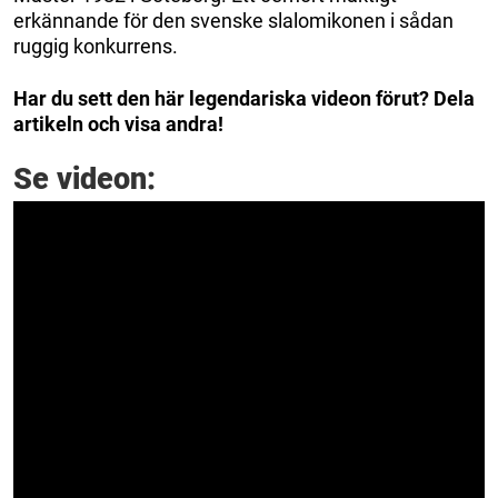
erkännande för den svenske slalomikonen i sådan
ruggig konkurrens.
Har du sett den här legendariska videon förut? Dela
artikeln och visa andra!
Se videon: