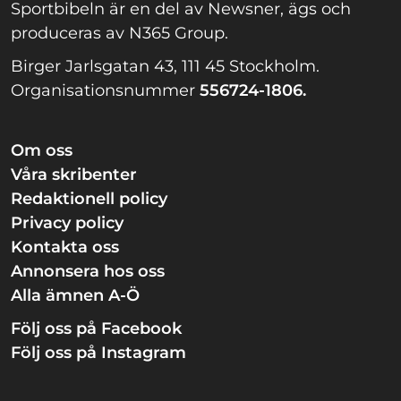
Sportbibeln är en del av Newsner, ägs och
produceras av N365 Group.
Birger Jarlsgatan 43, 111 45 Stockholm.
Organisationsnummer
556724-1806.
Om oss
Våra skribenter
Redaktionell policy
Privacy policy
Kontakta oss
Annonsera hos oss
Alla ämnen A-Ö
Följ oss på Facebook
Följ oss på Instagram