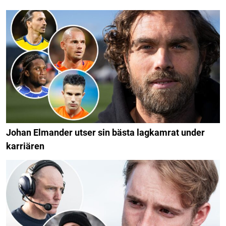
Johan Elmander utser sin bästa lagkamrat under
karriären