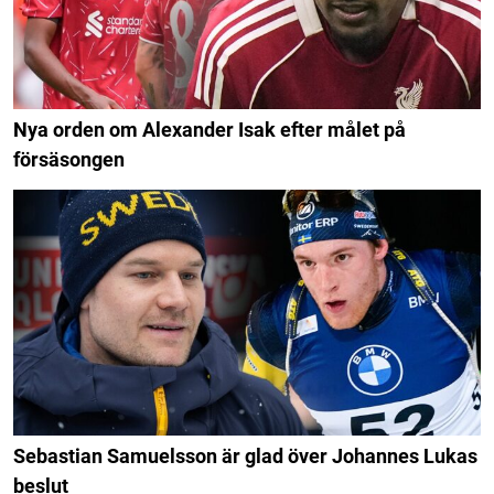
Nya orden om Alexander Isak efter målet på
försäsongen
Sebastian Samuelsson är glad över Johannes Lukas
beslut