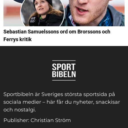
Sebastian Samuelssons ord om Brorssons och
Ferrys kritik
Sportbibeln är Sveriges största sportsida på
sociala medier – här får du nyheter, snackisar
och nostalgi.
Publisher: Christian Ström