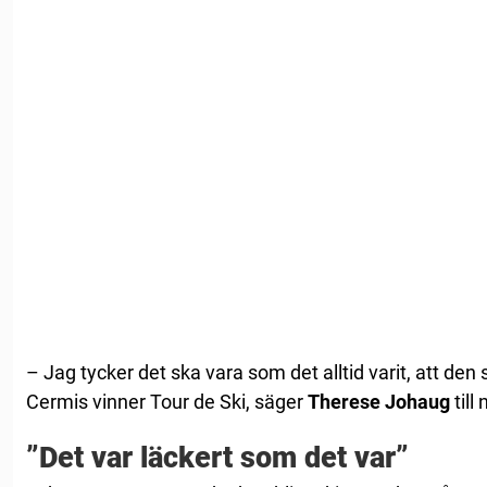
– Jag tycker det ska vara som det alltid varit, att den
Cermis vinner Tour de Ski, säger
Therese
Johaug
till
”Det var läckert som det var”