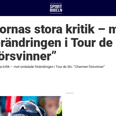
ornas stora kritik – 
rändringen i Tour de 
örsvinner”
a kritik – mot omtalade förändringen i Tour de Ski: ”Charmen försvinner”