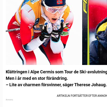
Klättringen i Alpe Cermis som Tour de Ski-avslutning
Men i år med en stor förändring.
– Lite av charmen försvinner, säger Therese Johaug.