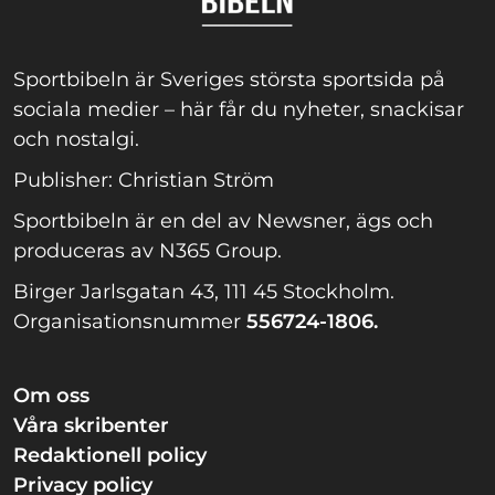
Sportbibeln är Sveriges största sportsida på
sociala medier – här får du nyheter, snackisar
och nostalgi.
Publisher: Christian Ström
Sportbibeln är en del av Newsner, ägs och
produceras av N365 Group.
Birger Jarlsgatan 43, 111 45 Stockholm.
Organisationsnummer
556724-1806.
Om oss
Våra skribenter
Redaktionell policy
Privacy policy