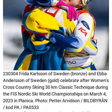
230304 Frida Karlsson of Sweden (bronze) and Ebba
Andersson of Sweden (gold) celebrate after Women’s
Cross Country Skiing 30 km Classic Technique during
the FIS Nordic Ski World Championships on March 4,
2023 in Planica. Photo: Petter Arvidson / BILDBYRÅN
/ kod PA / PA0533