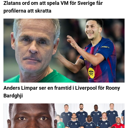
Zlatans ord om att spela VM för Sverige får
profilerna att skratta
Anders Limpar ser en framtid i Liverpool för Roony
Bardghji