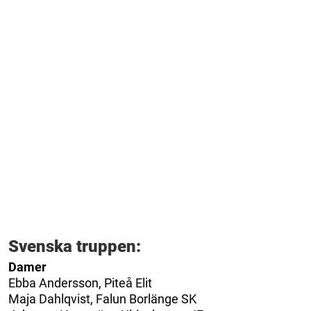
Svenska truppen:
Damer
Ebba Andersson, Piteå Elit
Maja Dahlqvist, Falun Borlänge SK