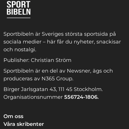
Sportbibeln är Sveriges största sportsida på
sociala medier – här får du nyheter, snackisar
och nostalgi.
Publisher: Christian Ström
Sportbibeln är en del av Newsner, ägs och
produceras av N365 Group.
Birger Jarlsgatan 43, 111 45 Stockholm.
Organisationsnummer
556724-1806.
Om oss
Våra skribenter