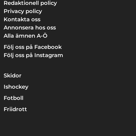
Redaktionell policy
Privacy policy
Kontakta oss
Annonsera hos oss
Alla ämnen A-Ö
Följ oss på Facebook
Följ oss på Instagram
Skidor
Ishockey
Fotboll
Friidrott