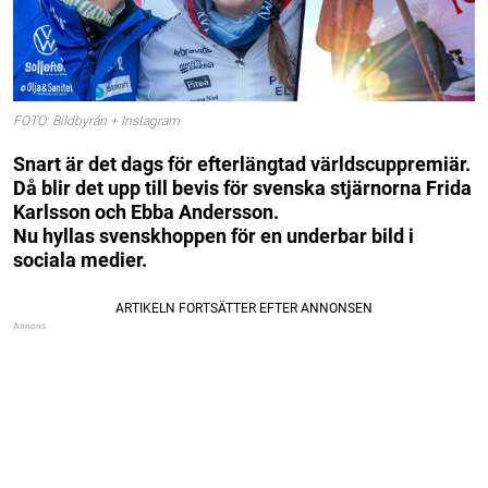
FOTO: Bildbyrån + Instagram
Snart är det dags för efterlängtad världscuppremiär.
Då blir det upp till bevis för svenska stjärnorna Frida
Karlsson och Ebba Andersson.
Nu hyllas svenskhoppen för en underbar bild i
sociala medier.