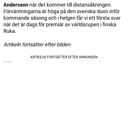
Andersson
när det kommer till distansåkningen.
Förväntningarna är höga på den svenska duon inför
kommande säsong och i helgen får vi ett första svar
när det är dags för premiär av världscupen i finska
Ruka.
Artikeln fortsätter efter bilden.