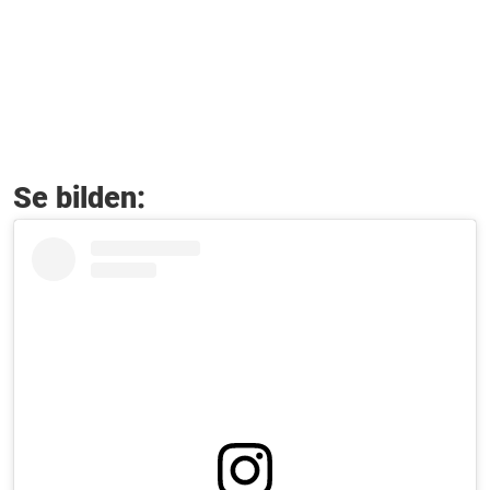
Se bilden: