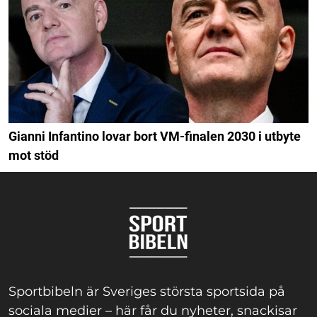
Gianni Infantino lovar bort VM-finalen 2030 i utbyte
mot stöd
Sportbibeln är Sveriges största sportsida på
sociala medier – här får du nyheter, snackisar