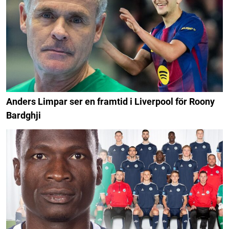
Anders Limpar ser en framtid i Liverpool för Roony
Bardghji