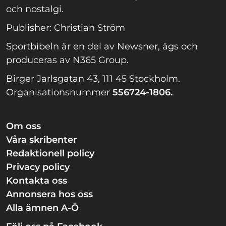
och nostalgi.
Publisher: Christian Ström
Sportbibeln är en del av Newsner, ägs och
produceras av N365 Group.
Birger Jarlsgatan 43, 111 45 Stockholm.
Organisationsnummer
556724-1806.
Om oss
Våra skribenter
Redaktionell policy
Privacy policy
Kontakta oss
Annonsera hos oss
Alla ämnen A-Ö