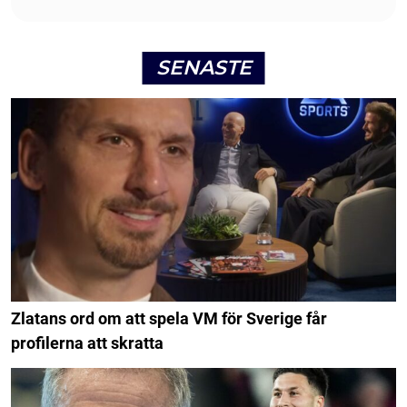
SENASTE
Zlatans ord om att spela VM för Sverige får
profilerna att skratta