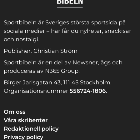
Sportbibeln är Sveriges största sportsida på
sociala medier – här får du nyheter, snackisar
och nostalgi.
Publisher: Christian Ström
Sportbibeln är en del av Newsner, ägs och
produceras av N365 Group.
Birger Jarlsgatan 43, 111 45 Stockholm.
Organisationsnummer
556724-1806.
Om oss
Våra skribenter
Redaktionell policy
Privacy policy