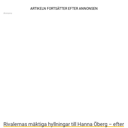
Rivalernas mäktiga hyllningar till Hanna Öberg – efter