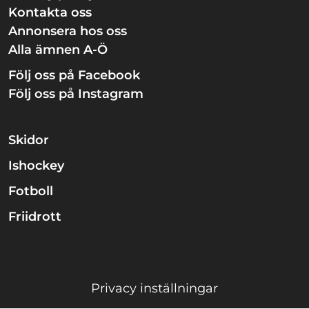
Kontakta oss
Annonsera hos oss
Alla ämnen A-Ö
Följ oss på Facebook
Följ oss på Instagram
Skidor
Ishockey
Fotboll
Friidrott
Privacy inställningar