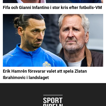
Fifa och Gianni Infantino i stor kris efter fotbolls-VM
Erik Hamrén försvarar valet att spela Zlatan
Ibrahimovic i landslaget