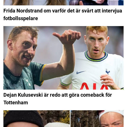
Frida Nordstrand om varför det är svårt att intervjua
fotbollsspelare
Dejan Kulusevski är redo att göra comeback för
Tottenham