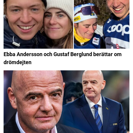
Ebba Andersson och Gustaf Berglund berättar om
drömdejten