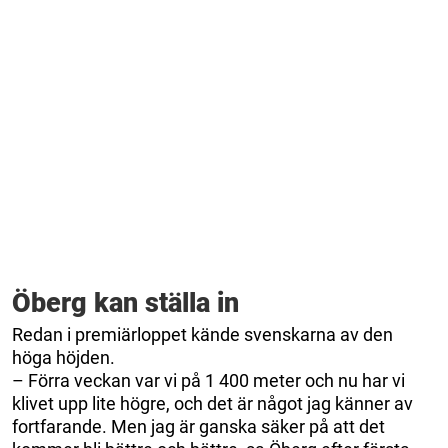
Öberg kan ställa in
Redan i premiärloppet kände svenskarna av den
höga höjden.
– Förra veckan var vi på 1 400 meter och nu har vi
klivet upp lite högre, och det är något jag känner av
fortfarande. Men jag är ganska säker på att det