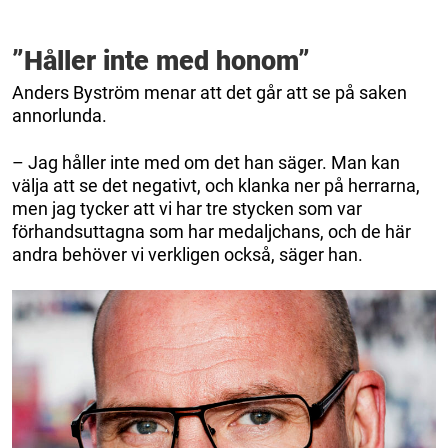
”Håller inte med honom”
Anders Byström menar att det går att se på saken
annorlunda.
– Jag håller inte med om det han säger. Man kan
välja att se det negativt, och klanka ner på herrarna,
men jag tycker att vi har tre stycken som var
förhandsuttagna som har medaljchans, och de här
andra behöver vi verkligen också, säger han.