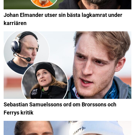
Johan Elmander utser sin bästa lagkamrat under
karriären
Sebastian Samuelssons ord om Brorssons och
Ferrys kritik