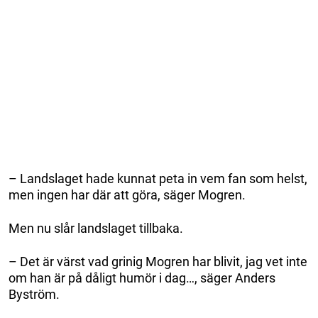
– Landslaget hade kunnat peta in vem fan som helst,
men ingen har där att göra, säger Mogren.
Men nu slår landslaget tillbaka.
– Det är värst vad grinig Mogren har blivit, jag vet inte
om han är på dåligt humör i dag…, säger Anders
Byström.