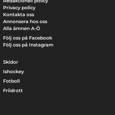
Redaktionell policy
Privacy policy
Kontakta oss
Annonsera hos oss
Alla ämnen A-Ö
Följ oss på Facebook
Följ oss på Instagram
Skidor
Ishockey
Fotboll
Friidrott