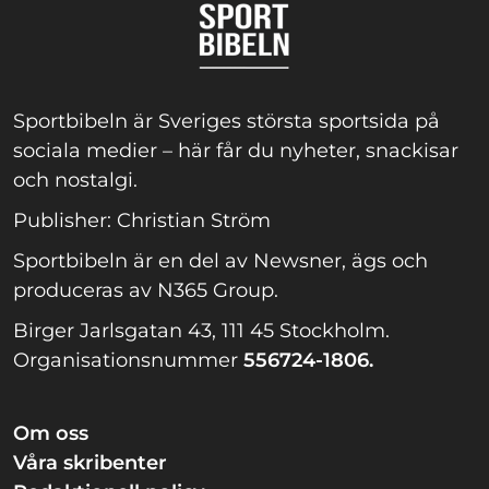
Sportbibeln är Sveriges största sportsida på
sociala medier – här får du nyheter, snackisar
och nostalgi.
Publisher: Christian Ström
Sportbibeln är en del av Newsner, ägs och
produceras av N365 Group.
Birger Jarlsgatan 43, 111 45 Stockholm.
Organisationsnummer
556724-1806.
Om oss
Våra skribenter