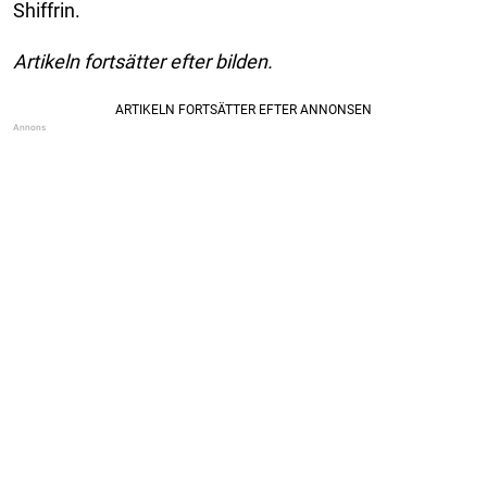
Shiffrin.
Artikeln fortsätter efter bilden.