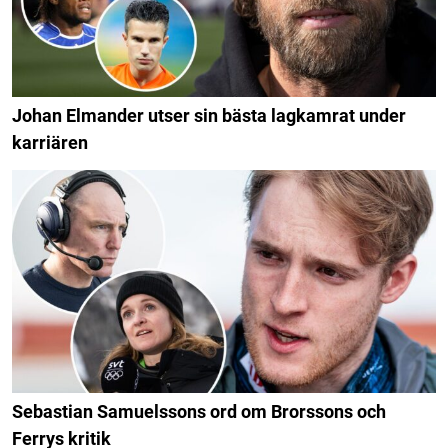
Johan Elmander utser sin bästa lagkamrat under
karriären
Sebastian Samuelssons ord om Brorssons och
Ferrys kritik