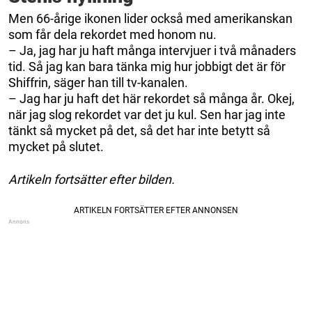
Men 66-årige ikonen lider också med amerikanskan
som får dela rekordet med honom nu.
– Ja, jag har ju haft många intervjuer i två månaders
tid. Så jag kan bara tänka mig hur jobbigt det är för
Shiffrin, säger han till tv-kanalen.
– Jag har ju haft det här rekordet så många år. Okej,
när jag slog rekordet var det ju kul. Sen har jag inte
tänkt så mycket på det, så det har inte betytt så
mycket på slutet.
Artikeln fortsätter efter bilden.