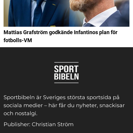
Mattias Grafström godkände Infantinos plan för
fotbolls-VM
Sportbibeln är Sveriges största sportsida på
sociala medier – här får du nyheter, snackisar
och nostalgi.
Publisher: Christian Ström