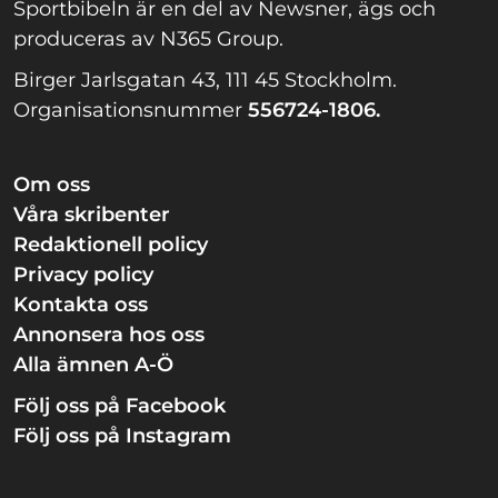
Sportbibeln är en del av Newsner, ägs och
produceras av N365 Group.
Birger Jarlsgatan 43, 111 45 Stockholm.
Organisationsnummer
556724-1806.
Om oss
Våra skribenter
Redaktionell policy
Privacy policy
Kontakta oss
Annonsera hos oss
Alla ämnen A-Ö
Följ oss på Facebook
Följ oss på Instagram