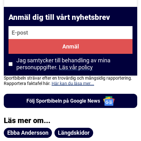
Anmäl dig till vårt nyhetsbrev
E-post
Anmäl
Jag samtycker till behandling av mina
personuppgifter.
Läs vår policy
Sportbibeln strävar efter en trovärdig och mångsidig rapportering.
Rapportera faktafel här.
Här kan du läsa mer...
Följ Sportbibeln på Google News
Läs mer om...
Ebba Andersson
Längdskidor