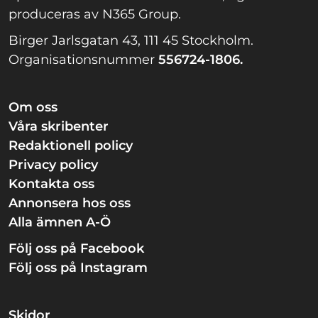
produceras av N365 Group.
Birger Jarlsgatan 43, 111 45 Stockholm.
Organisationsnummer
556724-1806.
Om oss
Våra skribenter
Redaktionell policy
Privacy policy
Kontakta oss
Annonsera hos oss
Alla ämnen A-Ö
Följ oss på Facebook
Följ oss på Instagram
Skidor