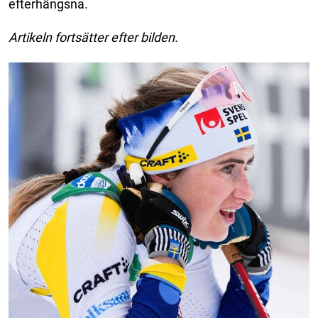
efterhängsna.
Artikeln fortsätter efter bilden.