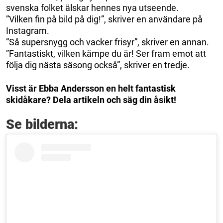
svenska folket älskar hennes nya utseende.
”Vilken fin på bild på dig!”, skriver en användare på
Instagram.
”Så supersnygg och vacker frisyr”, skriver en annan.
”Fantastiskt, vilken kämpe du är! Ser fram emot att
följa dig nästa säsong också”, skriver en tredje.
Visst är Ebba Andersson en helt fantastisk
skidåkare? Dela artikeln och säg din åsikt!
Se bilderna: