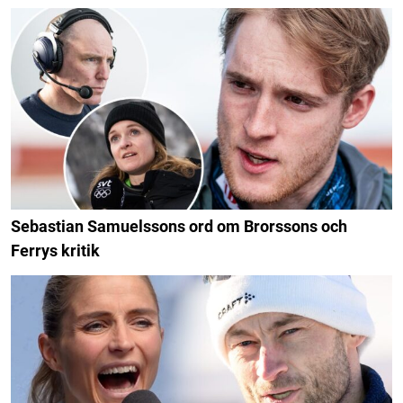
Sebastian Samuelssons ord om Brorssons och
Ferrys kritik