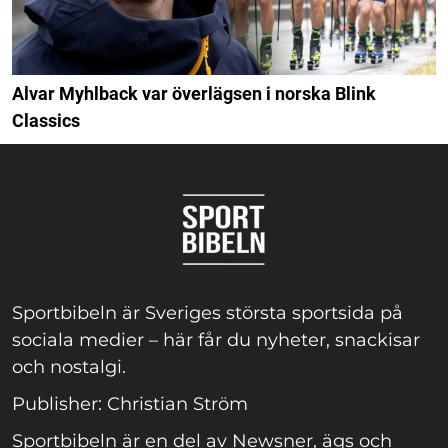
Alvar Myhlback var överlägsen i norska Blink
Classics
Sportbibeln är Sveriges största sportsida på
sociala medier – här får du nyheter, snackisar
och nostalgi.
Publisher: Christian Ström
Sportbibeln är en del av Newsner, ägs och