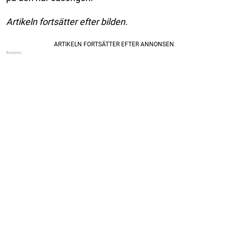
Artikeln fortsätter efter bilden.