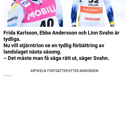
Frida Karlsson, Ebba Andersson och Linn Svahn är
tydliga.
Nu vill stjärntrion se en tydlig förbättring av
landslaget nästa säsong.
– Det måste man få säga rätt ut, säger Svahn.