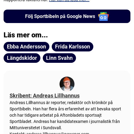
Följ Sportbibeln på Google News
Läs mer om...
Ebba Andersson
Frida Karlsson
Längdskidor
Linn Svahn
Skribent: Andreas Lillhannus
Andreas Lillhannus är reporter, redaktör och krönikör på
Sportbibeln. Han har flera års erfarenhet av att bevaka sport
och har tidigare arbetat på Aftonbladets sportsajt
Sportbladet. Andreas har kandidatexamen i journalistik från
Mittuniversitetet i Sundsvall.