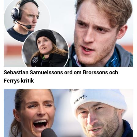
Sebastian Samuelssons ord om Brorssons och
Ferrys kritik