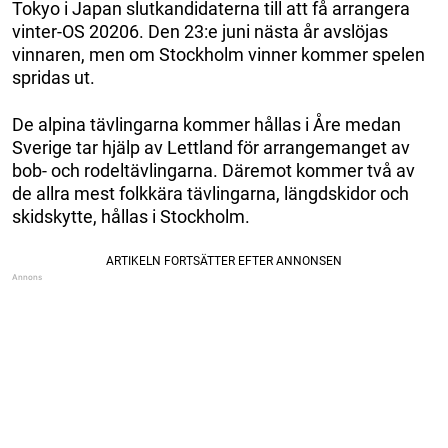
Tokyo i Japan slutkandidaterna till att få arrangera
vinter-OS 20206. Den 23:e juni nästa år avslöjas
vinnaren, men om Stockholm vinner kommer spelen
spridas ut.
De alpina tävlingarna kommer hållas i Åre medan
Sverige tar hjälp av Lettland för arrangemanget av
bob- och rodeltävlingarna. Däremot kommer två av
de allra mest folkkära tävlingarna, längdskidor och
skidskytte, hållas i Stockholm.