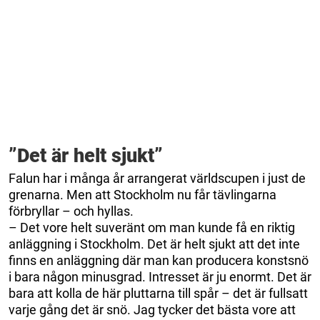
”Det är helt sjukt”
Falun har i många år arrangerat världscupen i just de
grenarna. Men att Stockholm nu får tävlingarna
förbryllar – och hyllas.
– Det vore helt suveränt om man kunde få en riktig
anläggning i Stockholm. Det är helt sjukt att det inte
finns en anläggning där man kan producera konstsnö
i bara någon minusgrad. Intresset är ju enormt. Det är
bara att kolla de här pluttarna till spår – det är fullsatt
varje gång det är snö. Jag tycker det bästa vore att