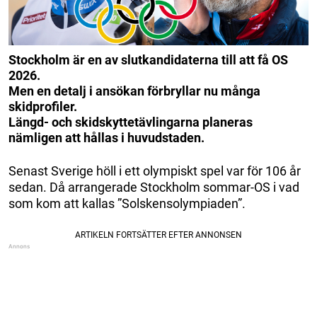
Stockholm är en av slutkandidaterna till att få OS
2026.
Men en detalj i ansökan förbryllar nu många
skidprofiler.
Längd- och skidskyttetävlingarna planeras
nämligen att hållas i huvudstaden.
Senast Sverige höll i ett olympiskt spel var för 106 år
sedan. Då arrangerade Stockholm sommar-OS i vad
som kom att kallas ”Solskensolympiaden”.