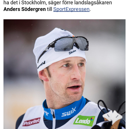
ha det i Stockholm, säger förre landslagsåkaren
Anders Södergren
till
SportExpressen
.