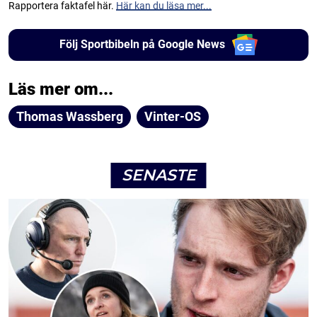
Rapportera faktafel här.
Här kan du läsa mer...
Följ Sportbibeln på Google News
Läs mer om...
Thomas Wassberg
Vinter-OS
SENASTE