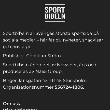
Sportbibeln är Sveriges största sportsida på
sociala medier – här får du nyheter, snackisar
och nostalgi.
Publisher: Christian Ström
Sportbibeln är en del av Newsner, ägs och
produceras av N365 Group.
Birger Jarlsgatan 43, 111 45 Stockholm.
Organisationsnummer
556724-1806.
Om oss