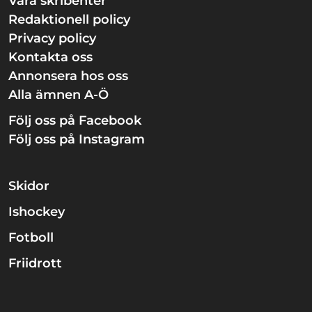
Våra skribenter
Redaktionell policy
Privacy policy
Kontakta oss
Annonsera hos oss
Alla ämnen A-Ö
Följ oss på Facebook
Följ oss på Instagram
Skidor
Ishockey
Fotboll
Friidrott