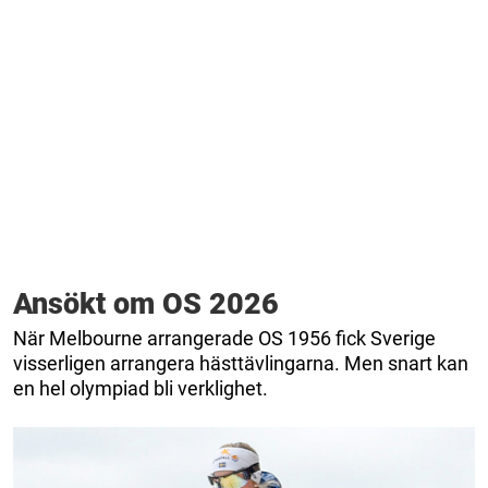
Ansökt om OS 2026
När Melbourne arrangerade OS 1956 fick Sverige
visserligen arrangera hästtävlingarna. Men snart kan
en hel olympiad bli verklighet.