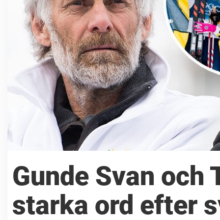
Gunde Svan och
starka ord efter 