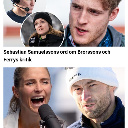
Sebastian Samuelssons ord om Brorssons och
Ferrys kritik