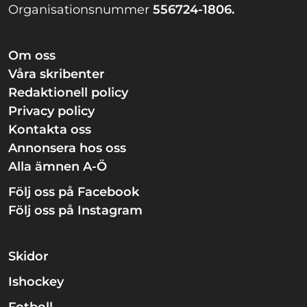
Organisationsnummer
556724-1806.
Om oss
Våra skribenter
Redaktionell policy
Privacy policy
Kontakta oss
Annonsera hos oss
Alla ämnen A-Ö
Följ oss på Facebook
Följ oss på Instagram
Skidor
Ishockey