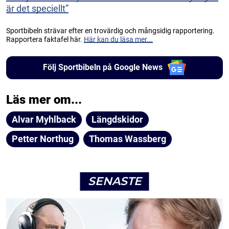
är det speciellt”
Sportbibeln strävar efter en trovärdig och mångsidig rapportering.
Rapportera faktafel här.
Här kan du läsa mer...
Följ Sportbibeln på Google News
Läs mer om...
Alvar Myhlback
Längdskidor
Petter Northug
Thomas Wassberg
SENASTE