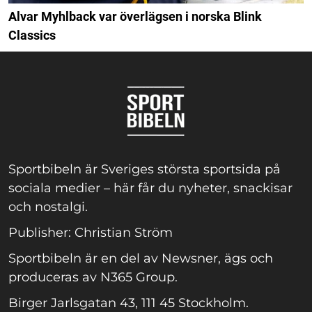
Alvar Myhlback var överlägsen i norska Blink
Classics
Sportbibeln är Sveriges största sportsida på
sociala medier – här får du nyheter, snackisar
och nostalgi.
Publisher: Christian Ström
Sportbibeln är en del av Newsner, ägs och
produceras av N365 Group.
Birger Jarlsgatan 43, 111 45 Stockholm.