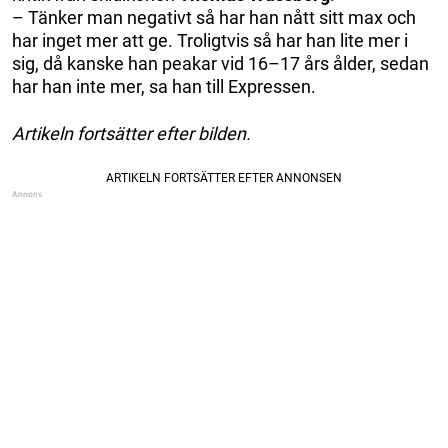
– Tänker man negativt så har han nått sitt max och
har inget mer att ge. Troligtvis så har han lite mer i
sig, då kanske han peakar vid 16–17 års ålder, sedan
har han inte mer, sa han till Expressen.
Artikeln fortsätter efter bilden.