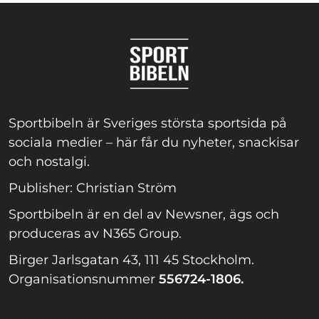
Sportbibeln är Sveriges största sportsida på
sociala medier – här får du nyheter, snackisar
och nostalgi.
Publisher: Christian Ström
Sportbibeln är en del av Newsner, ägs och
produceras av N365 Group.
Birger Jarlsgatan 43, 111 45 Stockholm.
Organisationsnummer
556724-1806.