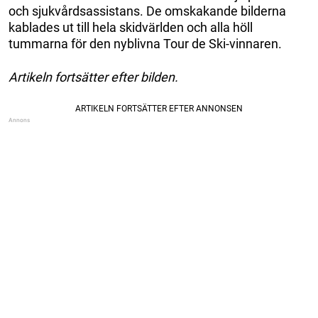
och sjukvårdsassistans. De omskakande bilderna
kablades ut till hela skidvärlden och alla höll
tummarna för den nyblivna Tour de Ski-vinnaren.
Artikeln fortsätter efter bilden.