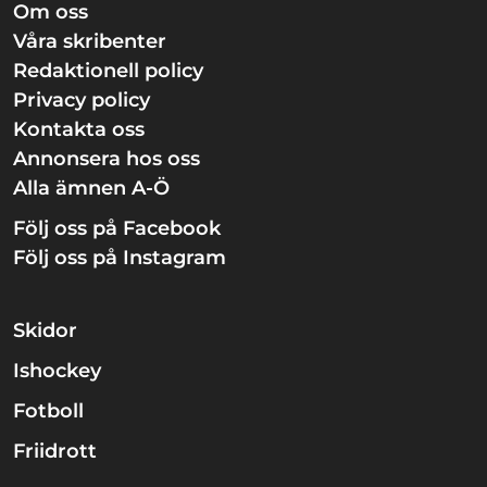
Om oss
Våra skribenter
Redaktionell policy
Privacy policy
Kontakta oss
Annonsera hos oss
Alla ämnen A-Ö
Följ oss på Facebook
Följ oss på Instagram
Skidor
Ishockey
Fotboll
Friidrott