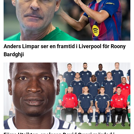
Anders Limpar ser en framtid i Liverpool för Roony
Bardghji