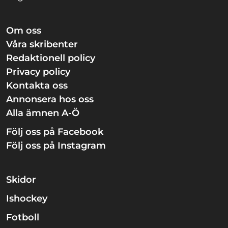
Om oss
Våra skribenter
Redaktionell policy
Privacy policy
Kontakta oss
Annonsera hos oss
Alla ämnen A-Ö
Följ oss på Facebook
Följ oss på Instagram
Skidor
Ishockey
Fotboll