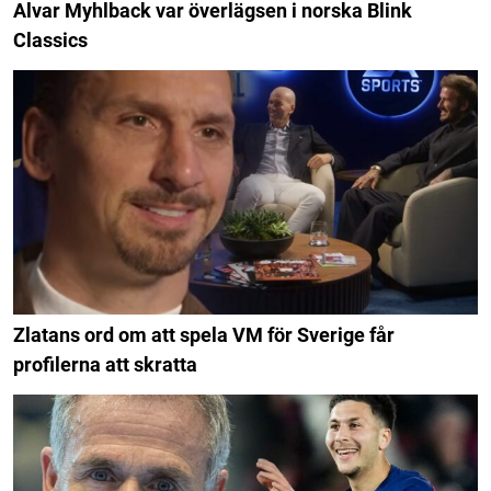
Alvar Myhlback var överlägsen i norska Blink
Classics
Zlatans ord om att spela VM för Sverige får
profilerna att skratta