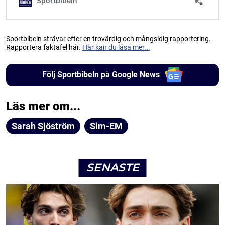
Sportbibeln strävar efter en trovärdig och mångsidig rapportering.
Rapportera faktafel här.
Här kan du läsa mer...
Följ Sportbibeln på Google News
Läs mer om...
Sarah Sjöström
Sim-EM
SENASTE