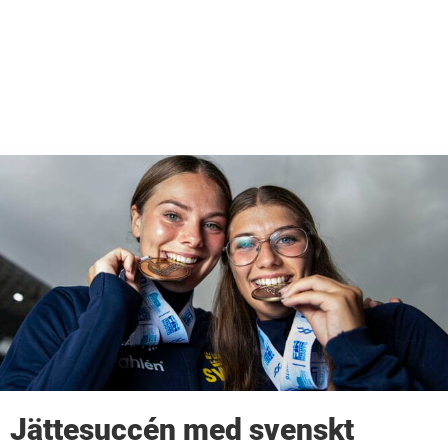
Jättesuccén med svenskt