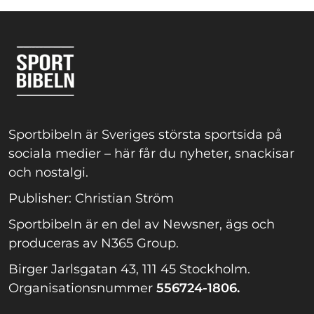
Sportbibeln är Sveriges största sportsida på
sociala medier – här får du nyheter, snackisar
och nostalgi.
Publisher: Christian Ström
Sportbibeln är en del av Newsner, ägs och
produceras av N365 Group.
Birger Jarlsgatan 43, 111 45 Stockholm.
Organisationsnummer
556724-1806.