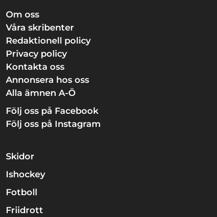
Om oss
Våra skribenter
Redaktionell policy
Privacy policy
Kontakta oss
Annonsera hos oss
Alla ämnen A-Ö
Följ oss på Facebook
Följ oss på Instagram
Skidor
Ishockey
Fotboll
Friidrott