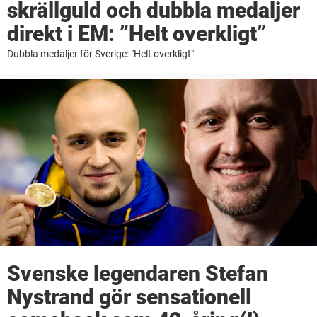
skrällguld och dubbla medaljer
direkt i EM: ”Helt overkligt”
Dubbla medaljer för Sverige: "Helt overkligt"
Svenske legendaren Stefan
Nystrand gör sensationell