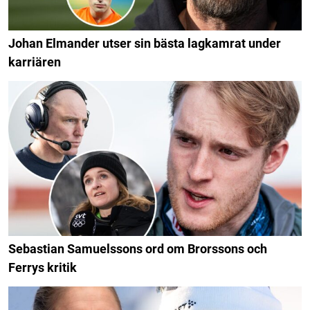
Johan Elmander utser sin bästa lagkamrat under
karriären
Sebastian Samuelssons ord om Brorssons och
Ferrys kritik