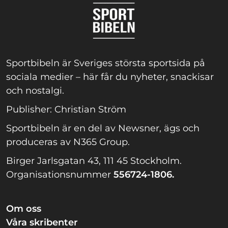
Sportbibeln är Sveriges största sportsida på
sociala medier – här får du nyheter, snackisar
och nostalgi.
Publisher: Christian Ström
Sportbibeln är en del av Newsner, ägs och
produceras av N365 Group.
Birger Jarlsgatan 43, 111 45 Stockholm.
Organisationsnummer
556724-1806.
Om oss
Våra skribenter