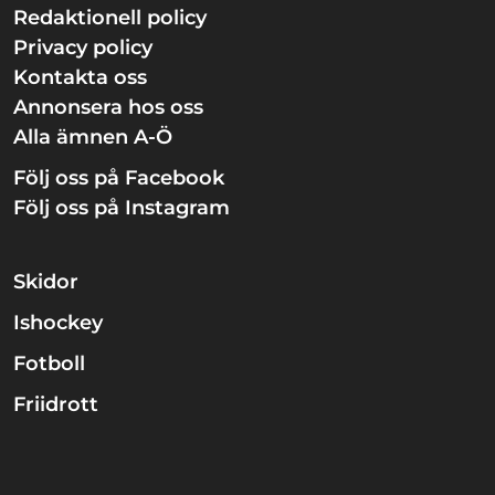
Redaktionell policy
Privacy policy
Kontakta oss
Annonsera hos oss
Alla ämnen A-Ö
Följ oss på Facebook
Följ oss på Instagram
Skidor
Ishockey
Fotboll
Friidrott