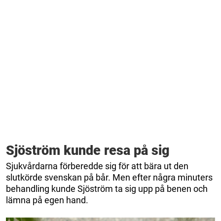
Sjöström kunde resa på sig
Sjukvårdarna förberedde sig för att bära ut den
slutkörde svenskan på bår. Men efter några minuters
behandling kunde Sjöström ta sig upp på benen och
lämna på egen hand.