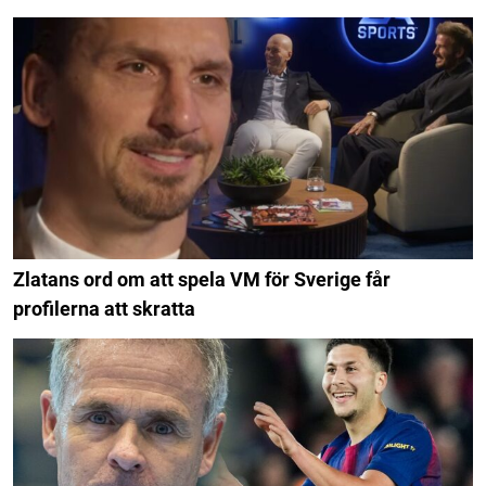
Zlatans ord om att spela VM för Sverige får
profilerna att skratta