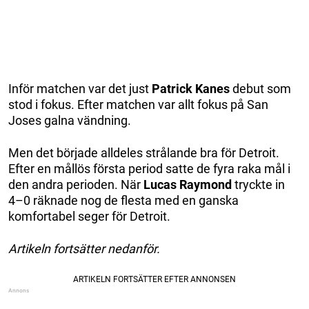
Inför matchen var det just
Patrick Kanes
debut som
stod i fokus. Efter matchen var allt fokus på San
Joses galna vändning.
Men det började alldeles strålande bra för Detroit.
Efter en mållös första period satte de fyra raka mål i
den andra perioden. När
Lucas Raymond
tryckte in
4–0 räknade nog de flesta med en ganska
komfortabel seger för Detroit.
Artikeln fortsätter nedanför.