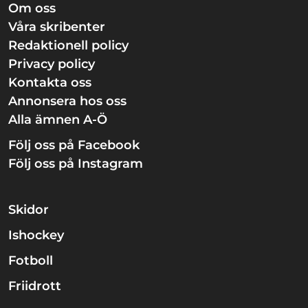
Om oss
Våra skribenter
Redaktionell policy
Privacy policy
Kontakta oss
Annonsera hos oss
Alla ämnen A-Ö
Följ oss på Facebook
Följ oss på Instagram
Skidor
Ishockey
Fotboll
Friidrott