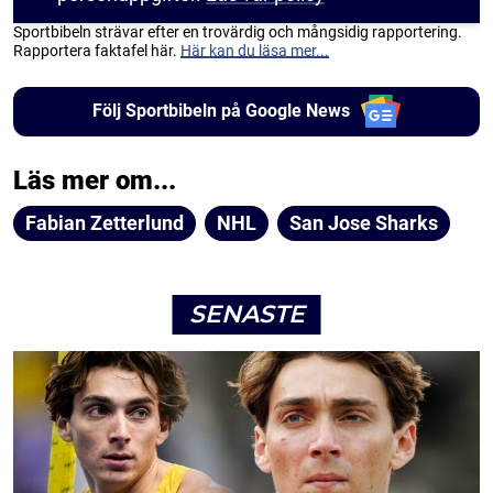
Sportbibeln strävar efter en trovärdig och mångsidig rapportering.
Rapportera faktafel här.
Här kan du läsa mer...
Följ Sportbibeln på Google News
Läs mer om...
Fabian Zetterlund
NHL
San Jose Sharks
SENASTE