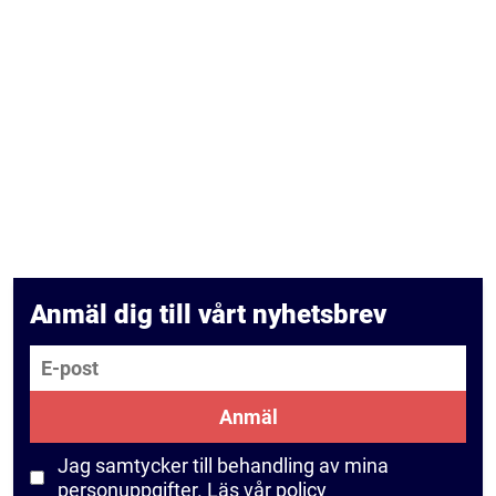
Anmäl dig till vårt nyhetsbrev
E-post
Anmäl
Jag samtycker till behandling av mina
personuppgifter.
Läs vår policy