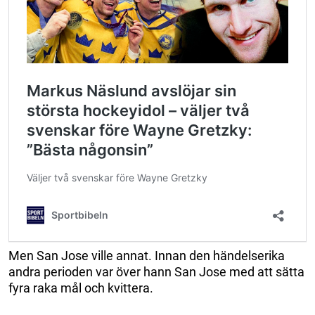
Men San Jose ville annat. Innan den händelserika
andra perioden var över hann San Jose med att sätta
fyra raka mål och kvittera.