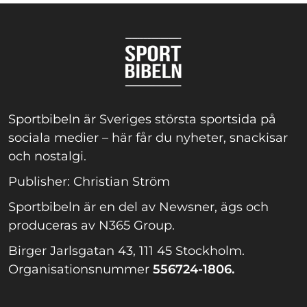
Sportbibeln är Sveriges största sportsida på
sociala medier – här får du nyheter, snackisar
och nostalgi.
Publisher: Christian Ström
Sportbibeln är en del av Newsner, ägs och
produceras av N365 Group.
Birger Jarlsgatan 43, 111 45 Stockholm.
Organisationsnummer
556724-1806.