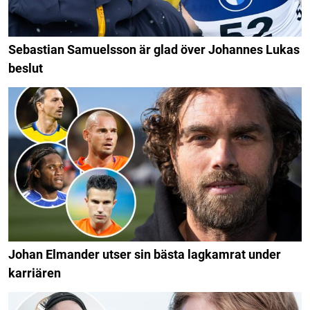
Sebastian Samuelsson är glad över Johannes Lukas
beslut
Johan Elmander utser sin bästa lagkamrat under
karriären