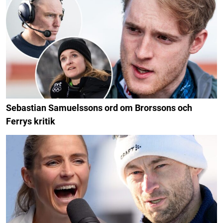
Sebastian Samuelssons ord om Brorssons och
Ferrys kritik