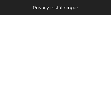
Privacy inställningar