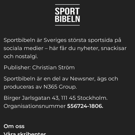
Sportbibeln är Sveriges största sportsida på
sociala medier – här får du nyheter, snackisar
och nostalgi.
Publisher: Christian Ström
Sportbibeln är en del av Newsner, ägs och
produceras av N365 Group.
Birger Jarlsgatan 43, 111 45 Stockholm.
Organisationsnummer
556724-1806.
Om oss
Våra skribenter