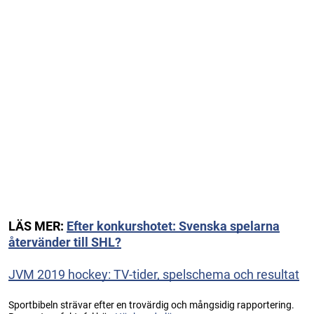
LÄS MER:
Efter konkurshotet: Svenska spelarna
återvänder till SHL?
JVM 2019 hockey: TV-tider, spelschema och resultat
Sportbibeln strävar efter en trovärdig och mångsidig rapportering.