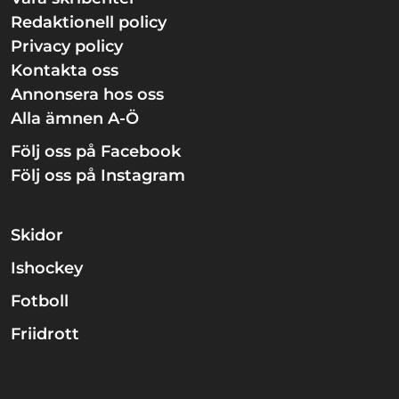
Redaktionell policy
Privacy policy
Kontakta oss
Annonsera hos oss
Alla ämnen A-Ö
Följ oss på Facebook
Följ oss på Instagram
Skidor
Ishockey
Fotboll
Friidrott