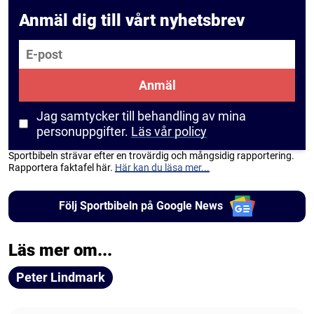
Anmäl dig till vårt nyhetsbrev
E-post
Anmäl
Jag samtycker till behandling av mina
personuppgifter.
Läs vår policy
Sportbibeln strävar efter en trovärdig och mångsidig rapportering.
Rapportera faktafel här.
Här kan du läsa mer...
Följ Sportbibeln på Google News
Läs mer om...
Peter Lindmark