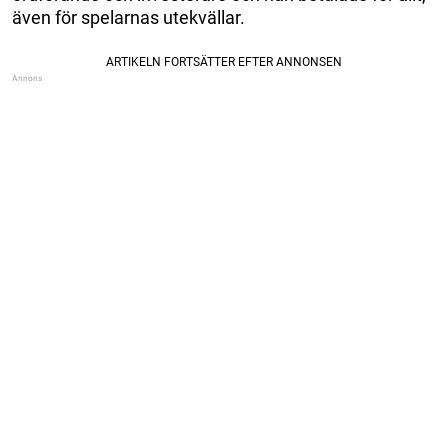
även för spelarnas utekvällar.