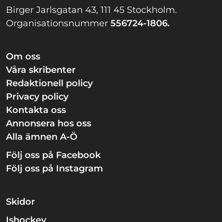
Birger Jarlsgatan 43, 111 45 Stockholm.
Organisationsnummer
556724-1806.
Om oss
Våra skribenter
Redaktionell policy
Privacy policy
Kontakta oss
Annonsera hos oss
Alla ämnen A-Ö
Följ oss på Facebook
Följ oss på Instagram
Skidor
Ishockey