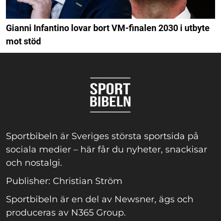
Gianni Infantino lovar bort VM-finalen 2030 i utbyte
mot stöd
Sportbibeln är Sveriges största sportsida på
sociala medier – här får du nyheter, snackisar
och nostalgi.
Publisher: Christian Ström
Sportbibeln är en del av Newsner, ägs och
produceras av N365 Group.