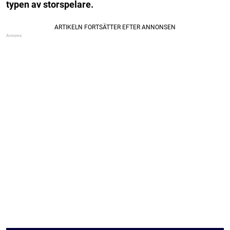
typen av storspelare.