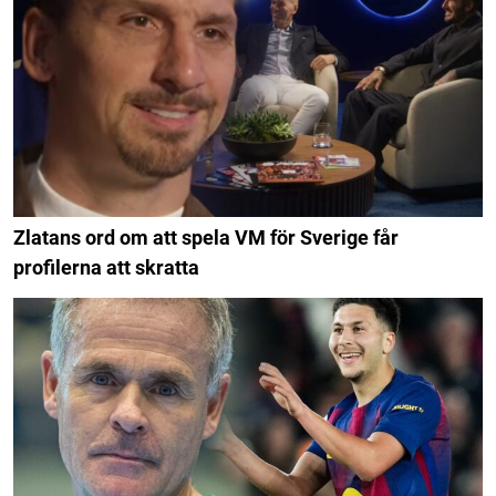
Zlatans ord om att spela VM för Sverige får
profilerna att skratta