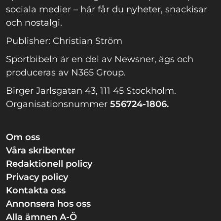
sociala medier – här får du nyheter, snackisar
och nostalgi.
Publisher: Christian Ström
Sportbibeln är en del av Newsner, ägs och
produceras av N365 Group.
Birger Jarlsgatan 43, 111 45 Stockholm.
Organisationsnummer
556724-1806.
Om oss
Våra skribenter
Redaktionell policy
Privacy policy
Kontakta oss
Annonsera hos oss
Alla ämnen A-Ö