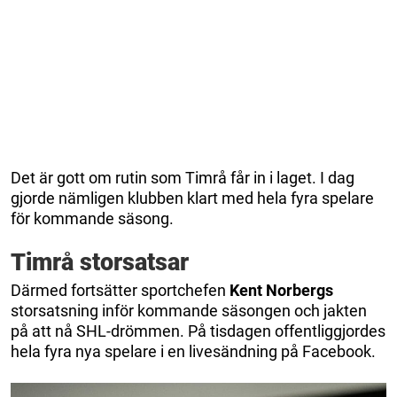
Det är gott om rutin som Timrå får in i laget. I dag
gjorde nämligen klubben klart med hela fyra spelare
för kommande säsong.
Timrå storsatsar
Därmed fortsätter sportchefen
Kent Norbergs
storsatsning inför kommande säsongen och jakten
på att nå SHL-drömmen. På tisdagen offentliggjordes
hela fyra nya spelare i en livesändning på Facebook.