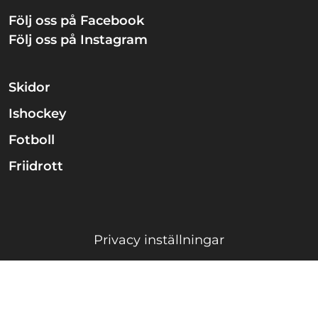
Följ oss på Facebook
Följ oss på Instagram
Skidor
Ishockey
Fotboll
Friidrott
Privacy inställningar