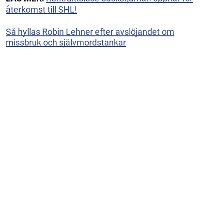
återkomst till SHL!
Så hyllas Robin Lehner efter avslöjandet om
missbruk och självmordstankar