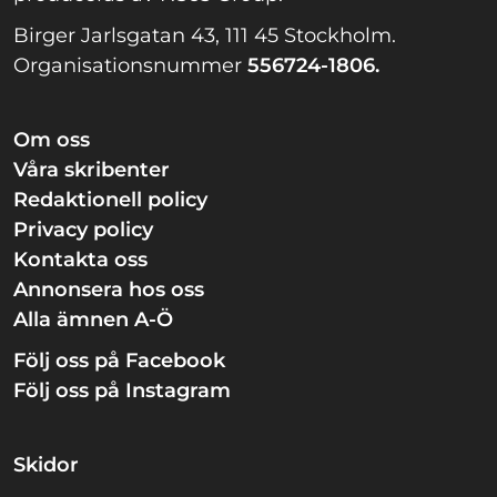
Birger Jarlsgatan 43, 111 45 Stockholm.
Organisationsnummer
556724-1806.
Om oss
Våra skribenter
Redaktionell policy
Privacy policy
Kontakta oss
Annonsera hos oss
Alla ämnen A-Ö
Följ oss på Facebook
Följ oss på Instagram
Skidor