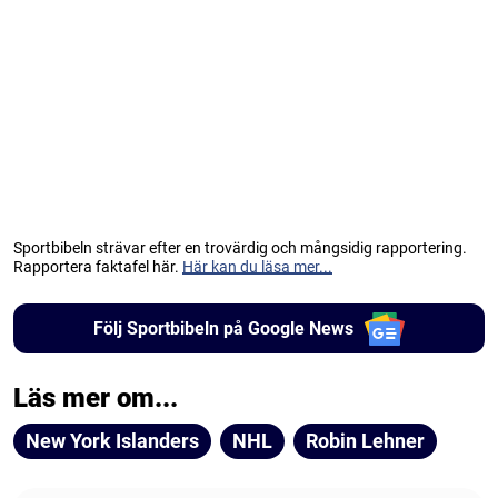
Sportbibeln strävar efter en trovärdig och mångsidig rapportering.
Rapportera faktafel här.
Här kan du läsa mer...
Följ Sportbibeln på Google News
Läs mer om...
New York Islanders
NHL
Robin Lehner