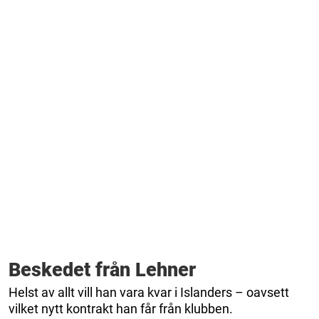
Beskedet från Lehner
Helst av allt vill han vara kvar i Islanders – oavsett
vilket nytt kontrakt han får från klubben.