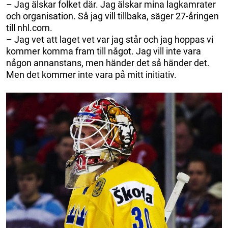
– Jag älskar folket där. Jag älskar mina lagkamrater
och organisation. Så jag vill tillbaka, säger 27-åringen
till nhl.com.
– Jag vet att laget vet var jag står och jag hoppas vi
kommer komma fram till något. Jag vill inte vara
någon annanstans, men händer det så händer det.
Men det kommer inte vara på mitt initiativ.