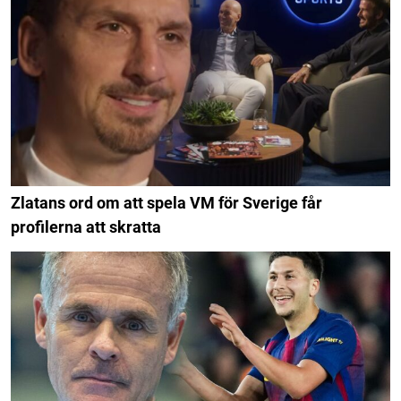
Zlatans ord om att spela VM för Sverige får
profilerna att skratta