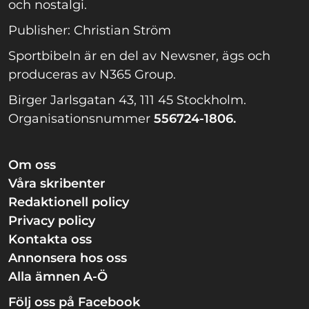
och nostalgi.
Publisher: Christian Ström
Sportbibeln är en del av Newsner, ägs och
produceras av N365 Group.
Birger Jarlsgatan 43, 111 45 Stockholm.
Organisationsnummer
556724-1806.
Om oss
Våra skribenter
Redaktionell policy
Privacy policy
Kontakta oss
Annonsera hos oss
Alla ämnen A-Ö
Följ oss på Facebook