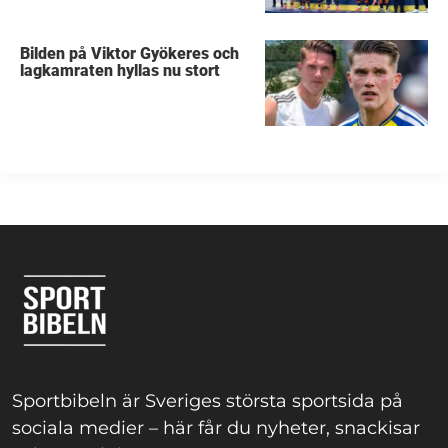
Bilden på Viktor Gyökeres och
lagkamraten hyllas nu stort
Sportbibeln är Sveriges största sportsida på
sociala medier – här får du nyheter, snackisar