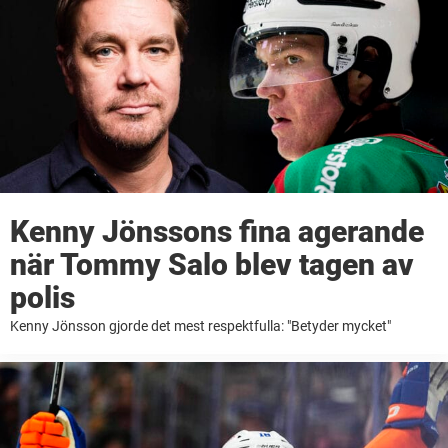
Kenny Jönssons fina agerande
när Tommy Salo blev tagen av
polis
Kenny Jönsson gjorde det mest respektfulla: "Betyder mycket"