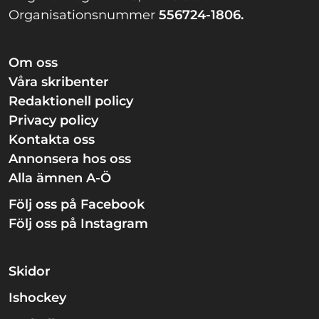
Organisationsnummer
556724-1806.
Om oss
Våra skribenter
Redaktionell policy
Privacy policy
Kontakta oss
Annonsera hos oss
Alla ämnen A-Ö
Följ oss på Facebook
Följ oss på Instagram
Skidor
Ishockey