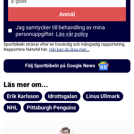
Anmäl
Jag samtycker till behandling av mina
personuppgifter.
Läs vår policy
Sportbibeln strävar efter en trovärdig och mångsidig rapportering.
Rapportera faktafel här.
Här kan du läsa mer...
Följ Sportbibeln på Google News
Läs mer om...
Erik Karlsson
Idrottsgalan
Linus Ullmark
NHL
Pittsburgh Penguins