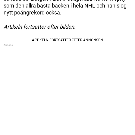
som den allra bästa backen i hela NHL och han slog
nytt poängrekord också.
Artikeln fortsätter efter bilden.