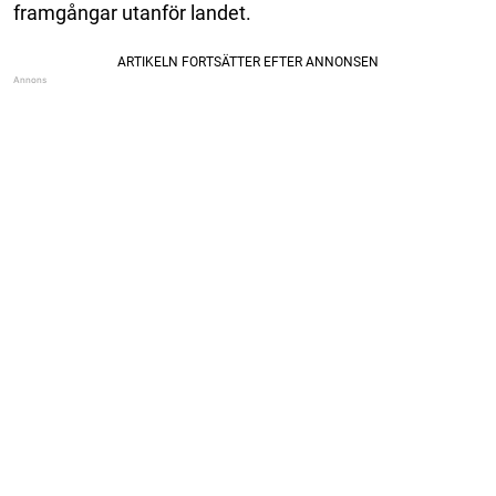
framgångar utanför landet.