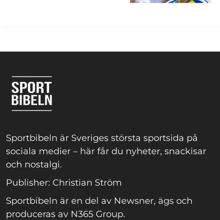
Sportbibeln är Sveriges största sportsida på
sociala medier – här får du nyheter, snackisar
och nostalgi.
Publisher: Christian Ström
Sportbibeln är en del av Newsner, ägs och
produceras av N365 Group.