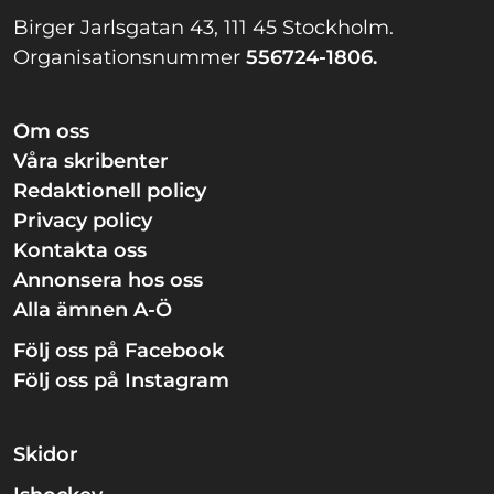
Birger Jarlsgatan 43, 111 45 Stockholm.
Organisationsnummer
556724-1806.
Om oss
Våra skribenter
Redaktionell policy
Privacy policy
Kontakta oss
Annonsera hos oss
Alla ämnen A-Ö
Följ oss på Facebook
Följ oss på Instagram
Skidor