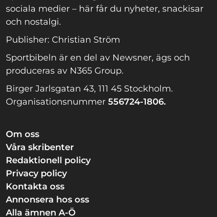
sociala medier – här får du nyheter, snackisar
och nostalgi.
Publisher: Christian Ström
Sportbibeln är en del av Newsner, ägs och
produceras av N365 Group.
Birger Jarlsgatan 43, 111 45 Stockholm.
Organisationsnummer
556724-1806.
Om oss
Våra skribenter
Redaktionell policy
Privacy policy
Kontakta oss
Annonsera hos oss
Alla ämnen A-Ö