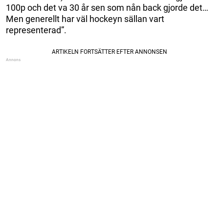
100p och det va 30 år sen som nån back gjorde det…
Men generellt har väl hockeyn sällan vart
representerad”.