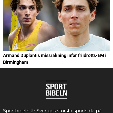
Armand Duplantis missräkning inför friidrotts-EM i
Birmingham
Sportbibeln är Sveriges största sportsida på