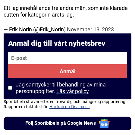
Ett lag innehållande tre andra män, som inte klarade
cutten för kategorin årets lag.
— Erik Norin (@Erik_Norin)
November 13, 2023
Anmäl dig till vårt nyhetsbrev
E-post
Anmäl
Jag samtycker till behandling av mina
personuppgifter.
Läs vår policy
Sportbibeln strävar efter en trovärdig och mångsidig rapportering.
Rapportera faktafel här.
Här kan du läsa mer...
Följ Sportbibeln på Google News