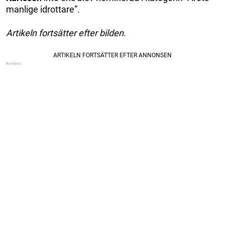
manlige idrottare”.
Artikeln fortsätter efter bilden.