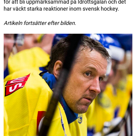
för att bli uppmärksammad på Idrottsgalan och det
har väckt starka reaktioner inom svensk hockey.
Artikeln fortsätter efter bilden.