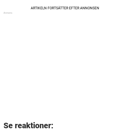
Se reaktioner: