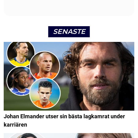
SENASTE
Johan Elmander utser sin bästa lagkamrat under
karriären