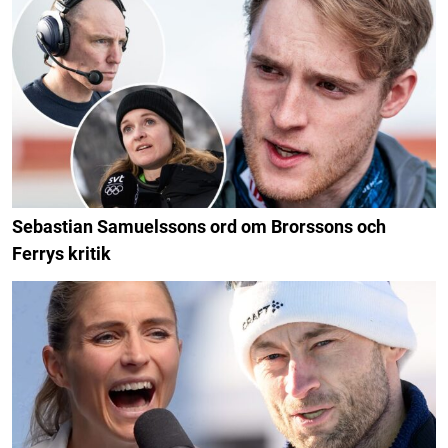
Sebastian Samuelssons ord om Brorssons och
Ferrys kritik