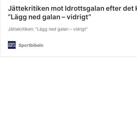
Jättekritiken mot Idrottsgalan efter det
”Lägg ned galan – vidrigt”
Jättekritiken: ”Lägg ned galan – vidrigt”
Sportbibeln