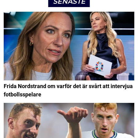
SENASTE
Frida Nordstrand om varför det är svårt att intervjua
fotbollsspelare