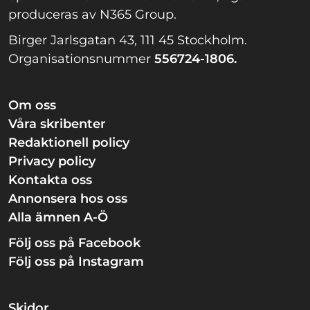
produceras av N365 Group.
Birger Jarlsgatan 43, 111 45 Stockholm.
Organisationsnummer
556724-1806.
Om oss
Våra skribenter
Redaktionell policy
Privacy policy
Kontakta oss
Annonsera hos oss
Alla ämnen A-Ö
Följ oss på Facebook
Följ oss på Instagram
Skidor