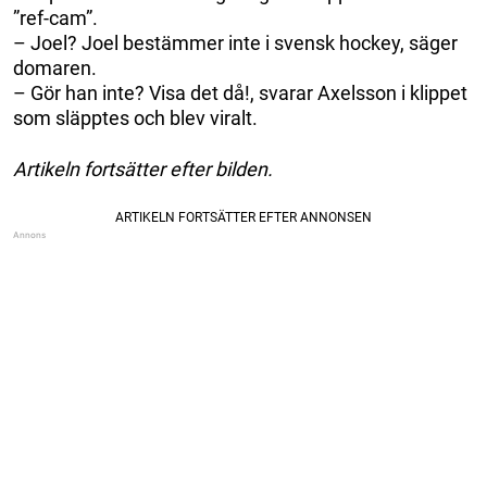
”ref-cam”.
– Joel? Joel bestämmer inte i svensk hockey, säger
domaren.
– Gör han inte? Visa det då!, svarar Axelsson i klippet
som släpptes och blev viralt.
Artikeln fortsätter efter bilden.