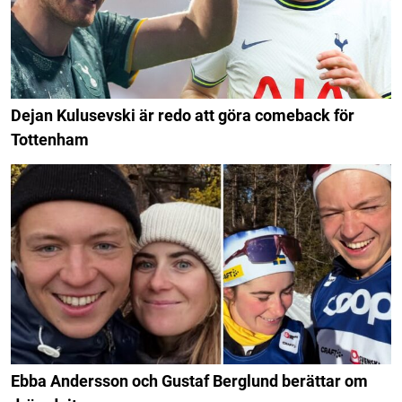
Dejan Kulusevski är redo att göra comeback för
Tottenham
Ebba Andersson och Gustaf Berglund berättar om