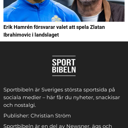
Erik Hamrén försvarar valet att spela Zlatan
Ibrahimovic i landslaget
Sportbibeln är Sveriges största sportsida på
sociala medier – här får du nyheter, snackisar
och nostalgi.
Publisher: Christian Ström
Sportbibeln är en del av Newsner, ägs och