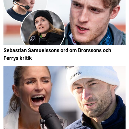
Sebastian Samuelssons ord om Brorssons och
Ferrys kritik