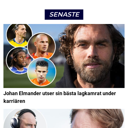
SENASTE
Johan Elmander utser sin bästa lagkamrat under
karriären