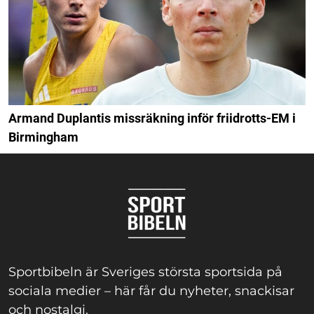
Armand Duplantis missräkning inför friidrotts-EM i
Birmingham
Sportbibeln är Sveriges största sportsida på
sociala medier – här får du nyheter, snackisar
och nostalgi.