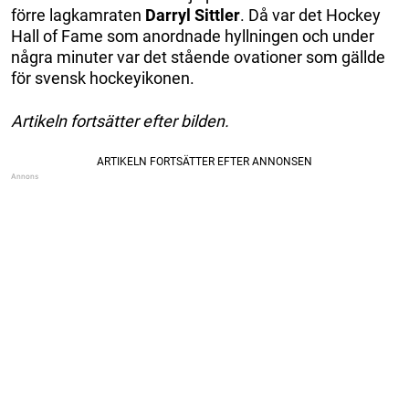
förre lagkamraten
Darryl Sittler
. Då var det Hockey
Hall of Fame som anordnade hyllningen och under
några minuter var det stående ovationer som gällde
för svensk hockeyikonen.
Artikeln fortsätter efter bilden.