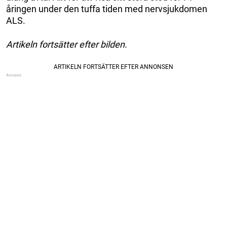
åringen under den tuffa tiden med nervsjukdomen
ALS.
Artikeln fortsätter efter bilden.