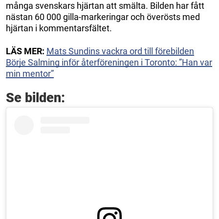
många svenskars hjärtan att smälta. Bilden har fått
nästan 60 000 gilla-markeringar och överösts med
hjärtan i kommentarsfältet.
LÄS MER:
Mats Sundins vackra ord till förebilden
Börje Salming inför återföreningen i Toronto: ”Han var
min mentor”
Se bilden: