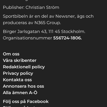
Publisher: Christian Ström
Sportbibeln är en del av Newsner, ägs och
produceras av N365 Group.
Birger Jarlsgatan 43, 111 45 Stockholm.
Organisationsnummer
556724-1806.
Om oss
Våra skribenter
Redaktionell policy
Privacy policy
Kontakta oss
Annonsera hos oss
Alla ämnen A-Ö
Följ oss på Facebook