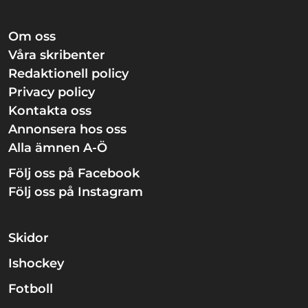
Om oss
Våra skribenter
Redaktionell policy
Privacy policy
Kontakta oss
Annonsera hos oss
Alla ämnen A-Ö
Följ oss på Facebook
Följ oss på Instagram
Skidor
Ishockey
Fotboll