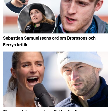
Sebastian Samuelssons ord om Brorssons och
Ferrys kritik