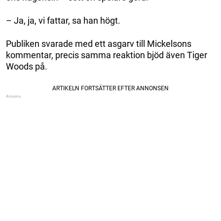
– Ja, ja, vi fattar, sa han högt.
Publiken svarade med ett asgarv till Mickelsons
kommentar, precis samma reaktion bjöd även Tiger
Woods på.