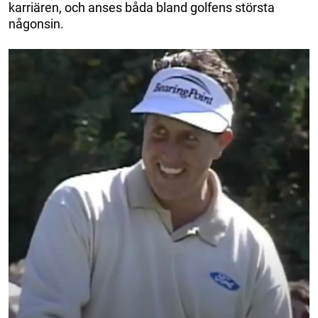
karriären, och anses båda bland golfens största
någonsin.