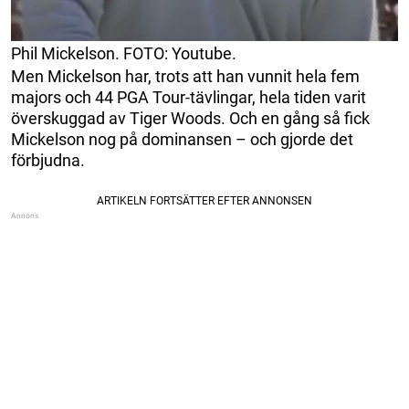
Phil Mickelson. FOTO: Youtube.
Men Mickelson har, trots att han vunnit hela fem
majors och 44 PGA Tour-tävlingar, hela tiden varit
överskuggad av Tiger Woods. Och en gång så fick
Mickelson nog på dominansen – och gjorde det
förbjudna.