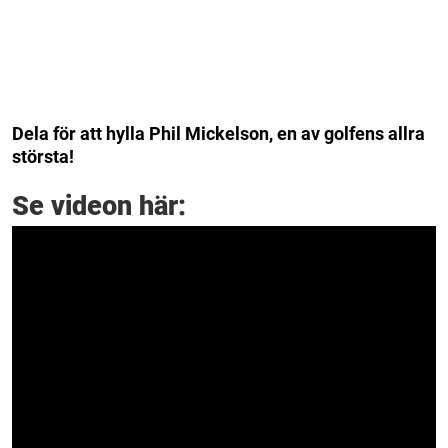
Dela för att hylla Phil Mickelson, en av golfens allra
största!
Se videon här: