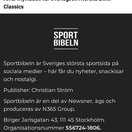
Classics
Sportbibeln är Sveriges största sportsida på
sociala medier – här får du nyheter, snackisar
och nostalgi.
Publisher: Christian Ström
Sportbibeln är en del av Newsner, ägs och
produceras av N365 Group.
Birger Jarlsgatan 43, 111 45 Stockholm.
Organisationsnummer
556724-1806.