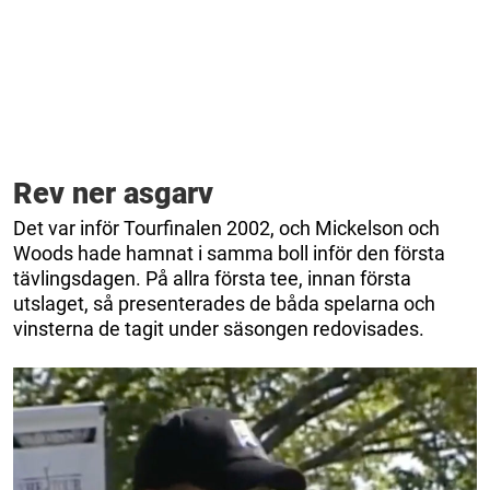
Rev ner asgarv
Det var inför Tourfinalen 2002, och Mickelson och
Woods hade hamnat i samma boll inför den första
tävlingsdagen. På allra första tee, innan första
utslaget, så presenterades de båda spelarna och
vinsterna de tagit under säsongen redovisades.