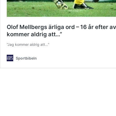
Olof Mellbergs ärliga ord – 16 år efter 
kommer aldrig att…”
”Jag kommer aldrig att…”
Sportbibeln