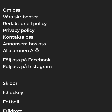
Om oss
Våra skribenter
Redaktionell policy
Privacy policy
Kontakta oss
Annonsera hos oss
Alla ämnen A-Ö
Följ oss på Facebook
Följ oss på Instagram
Skidor
Ishockey
Fotboll
Friidrott