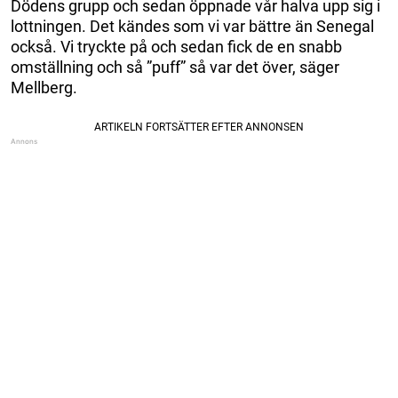
Dödens grupp och sedan öppnade vår halva upp sig i
lottningen. Det kändes som vi var bättre än Senegal
också. Vi tryckte på och sedan fick de en snabb
omställning och så ”puff” så var det över, säger
Mellberg.