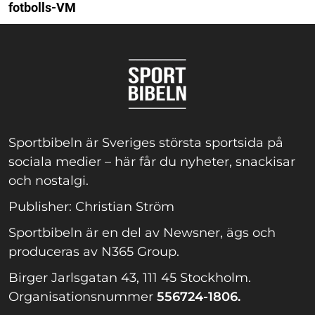
fotbolls-VM
Sportbibeln är Sveriges största sportsida på
sociala medier – här får du nyheter, snackisar
och nostalgi.
Publisher: Christian Ström
Sportbibeln är en del av Newsner, ägs och
produceras av N365 Group.
Birger Jarlsgatan 43, 111 45 Stockholm.
Organisationsnummer
556724-1806.