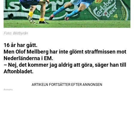
Foto: Bildbyrån
16 år har gått.
Men Olof Mellberg har inte glömt straffmissen mot
Nederländerna i EM.
– Nej, det kommer jag aldrig att göra, säger han till
Aftonbladet.