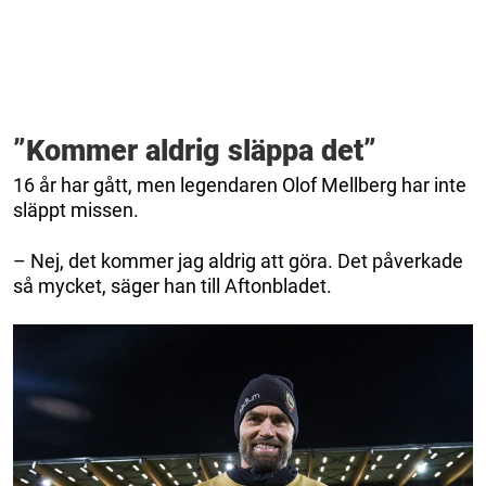
”Kommer aldrig släppa det”
16 år har gått, men legendaren Olof Mellberg har inte
släppt missen.
– Nej, det kommer jag aldrig att göra. Det påverkade
så mycket, säger han till Aftonbladet.