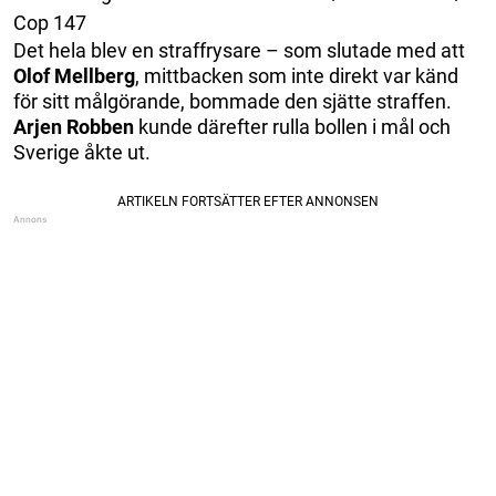
Cop 147
Det hela blev en straffrysare – som slutade med att
Olof
Mellberg
, mittbacken som inte direkt var känd
för sitt målgörande, bommade den sjätte straffen.
Arjen
Robben
kunde därefter rulla bollen i mål och
Sverige åkte ut.