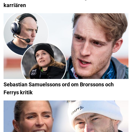
karriären
Sebastian Samuelssons ord om Brorssons och
Ferrys kritik