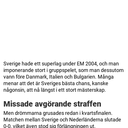
Sverige hade ett superlag under EM 2004, och man
imponerande stort i gruppspelet, som man dessutom
vann före Danmark, Italien och Bulgarien. Många
menar att det är Sveriges bästa chans, kanske
någonsin, att nå längst i ett stort mästerskap.
Missade avgörande straffen
Men drömmarna grusades redan i kvartsfinalen.
Matchen mellan Sverige och Nederländerna slutade
0-0, vilket även stod sig förlängningen ut.