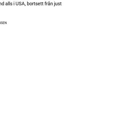
 alls i USA, bortsett från just