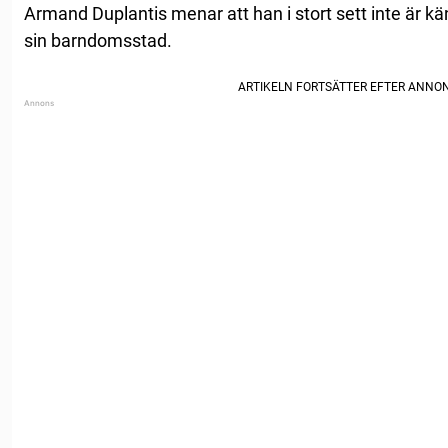
Armand Duplantis menar att han i stort sett inte är känd
sin barndomsstad.