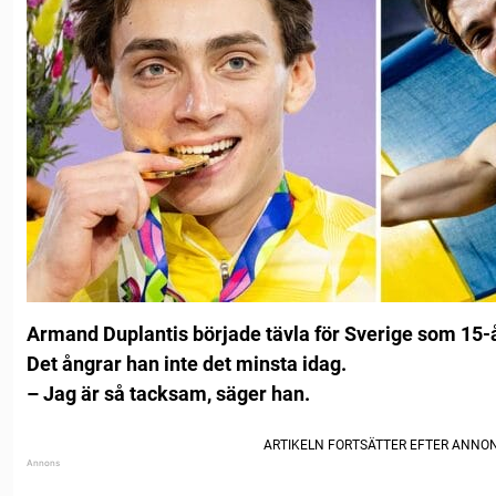
Armand Duplantis började tävla för Sverige som 15-
Det ångrar han inte det minsta idag.
– Jag är så tacksam, säger han.