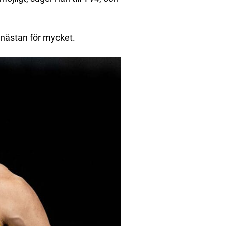
 nästan för mycket.