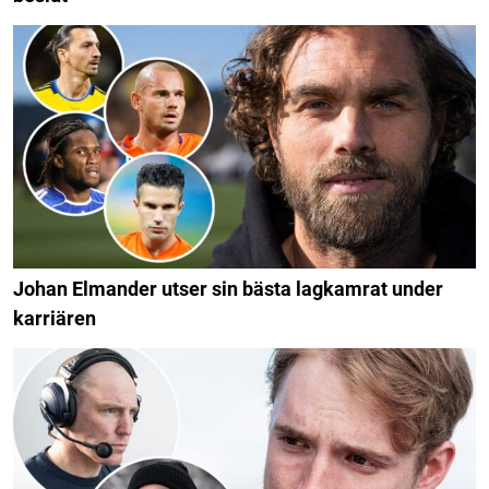
Johan Elmander utser sin bästa lagkamrat under
karriären