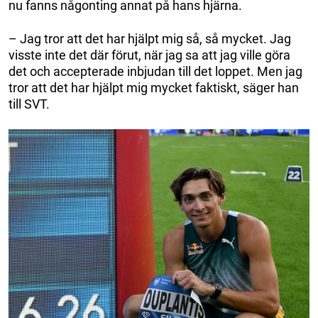
nu fanns någonting annat på hans hjärna.
– Jag tror att det har hjälpt mig så, så mycket. Jag
visste inte det där förut, när jag sa att jag ville göra
det och accepterade inbjudan till det loppet. Men jag
tror att det har hjälpt mig mycket faktiskt, säger han
till SVT.