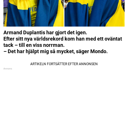
Armand Duplantis har gjort det igen.
Efter sitt nya världsrekord kom han med ett oväntat
tack – till en viss norrman.
– Det har hjälpt mig så mycket, säger Mondo.