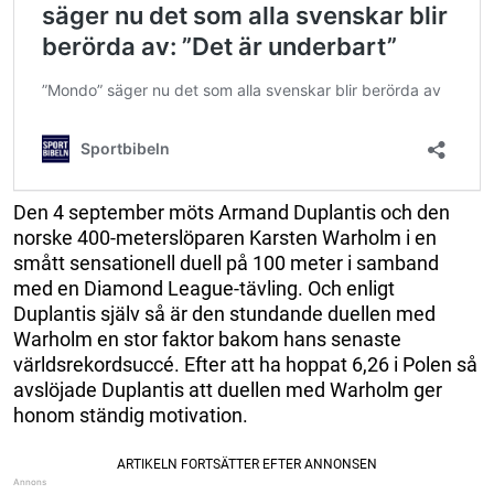
Den 4 september möts Armand Duplantis och den
norske 400-meterslöparen Karsten Warholm i en
smått sensationell duell på 100 meter i samband
med en Diamond League-tävling. Och enligt
Duplantis själv så är den stundande duellen med
Warholm en stor faktor bakom hans senaste
världsrekordsuccé. Efter att ha hoppat 6,26 i Polen så
avslöjade Duplantis att duellen med Warholm ger
honom ständig motivation.