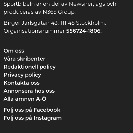
Sportbibeln är en del av Newsner, ägs och
produceras av N365 Group.
Birger Jarlsgatan 43, 111 45 Stockholm.
Organisationsnummer
556724-1806.
Om oss
Våra skribenter
Redaktionell policy
Privacy policy
Kontakta oss
Annonsera hos oss
Alla ämnen A-Ö
Följ oss på Facebook
Följ oss på Instagram