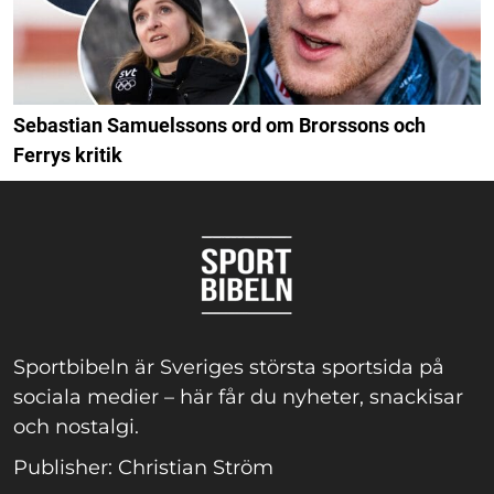
Sebastian Samuelssons ord om Brorssons och
Ferrys kritik
Sportbibeln är Sveriges största sportsida på
sociala medier – här får du nyheter, snackisar
och nostalgi.
Publisher: Christian Ström