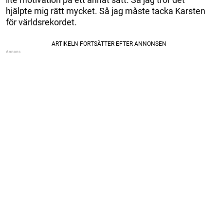
hjälpte mig rätt mycket. Så jag måste tacka Karsten
för världsrekordet.