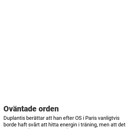
Oväntade orden
Duplantis berättar att han efter OS i Paris vanligtvis
borde haft svårt att hitta energin i träning, men att det