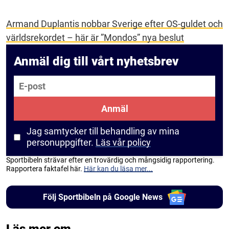
Armand Duplantis nobbar Sverige efter OS-guldet och
världsrekordet – här är ”Mondos” nya beslut
Anmäl dig till vårt nyhetsbrev
E-post
Anmäl
Jag samtycker till behandling av mina
personuppgifter.
Läs vår policy
Sportbibeln strävar efter en trovärdig och mångsidig rapportering.
Rapportera faktafel här.
Här kan du läsa mer...
Följ Sportbibeln på Google News