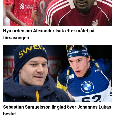
Nya orden om Alexander Isak efter målet på
försäsongen
Sebastian Samuelsson är glad över Johannes Lukas
beslut