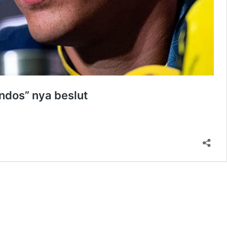
ndos” nya beslut