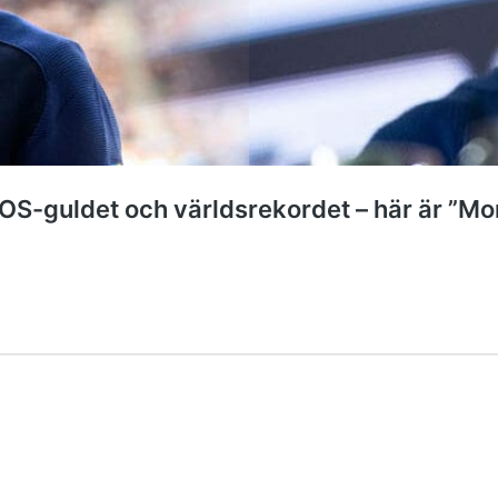
OS-guldet och världsrekordet – här är ”Mo