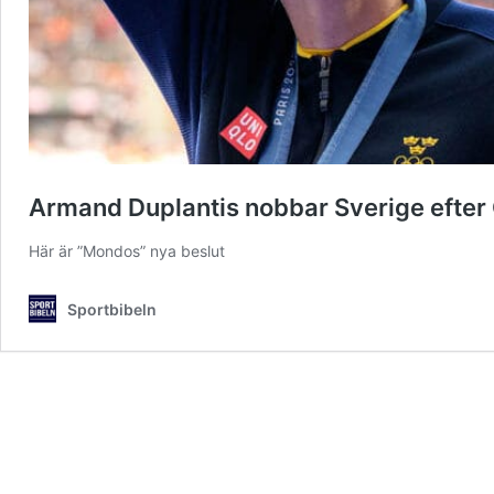
Armand Duplantis nobbar Sverige efter 
Här är ”Mondos” nya beslut
Sportbibeln