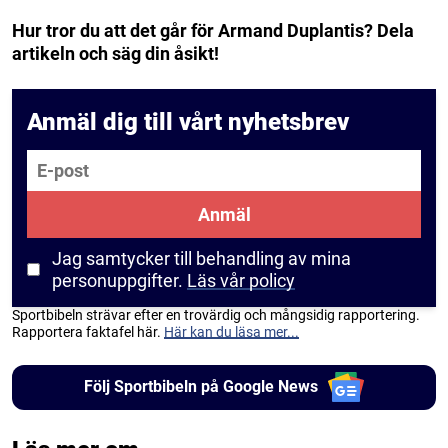
Hur tror du att det går för Armand Duplantis? Dela
artikeln och säg din åsikt!
Anmäl dig till vårt nyhetsbrev
E-post
Anmäl
Jag samtycker till behandling av mina
personuppgifter.
Läs vår policy
Sportbibeln strävar efter en trovärdig och mångsidig rapportering.
Rapportera faktafel här.
Här kan du läsa mer...
Följ Sportbibeln på Google News