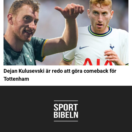
Dejan Kulusevski är redo att göra comeback för
Tottenham