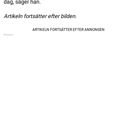
dag, säger han.
Artikeln fortsätter efter bilden.