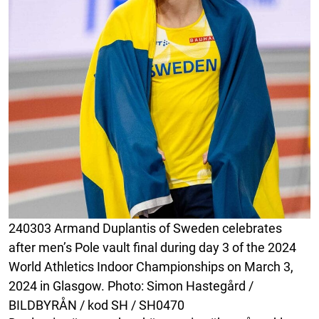
240303 Armand Duplantis of Sweden celebrates
after men’s Pole vault final during day 3 of the 2024
World Athletics Indoor Championships on March 3,
2024 in Glasgow. Photo: Simon Hastegård /
BILDBYRÅN / kod SH / SH0470