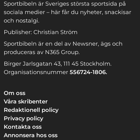
Sportbibeln är Sveriges största sportsida på
sociala medier – här får du nyheter, snackisar
och nostalgi.
Publisher: Christian Ström
Sportbibeln är en del av Newsner, ägs och
produceras av N365 Group.
Birger Jarlsgatan 43, 111 45 Stockholm.
Organisationsnummer
556724-1806.
Om oss
Våra skribenter
Redaktionell policy
Privacy policy
Kontakta oss
Annonsera hos oss