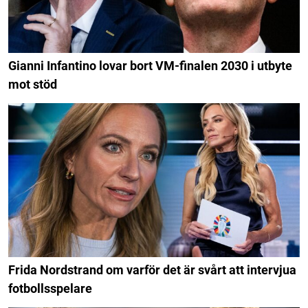
Gianni Infantino lovar bort VM-finalen 2030 i utbyte
mot stöd
Frida Nordstrand om varför det är svårt att intervjua
fotbollsspelare